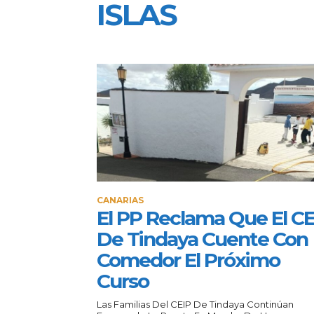
ISLAS
CANARIAS
El PP Reclama Que El CE
De Tindaya Cuente Con
Comedor El Próximo
Curso
Las Familias Del CEIP De Tindaya Continúan