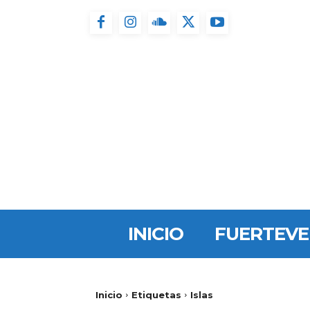
INICIO
FUERTEV
Inicio
Etiquetas
Islas