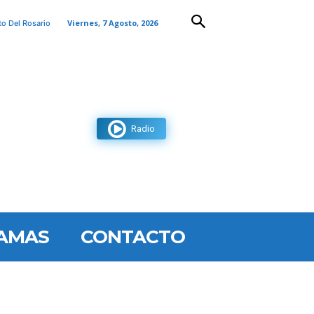
Viernes, 7 Agosto, 2026
to Del Rosario
Radio
AMAS
CONTACTO