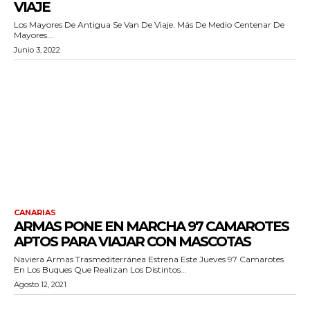
VIAJE
Los Mayores De Antigua Se Van De Viaje. Más De Medio Centenar De
Mayores...
Junio 3, 2022
CANARIAS
ARMAS PONE EN MARCHA 97 CAMAROTES
APTOS PARA VIAJAR CON MASCOTAS
Naviera Armas Trasmediterránea Estrena Este Jueves 97 Camarotes
En Los Buques Que Realizan Los Distintos...
Agosto 12, 2021