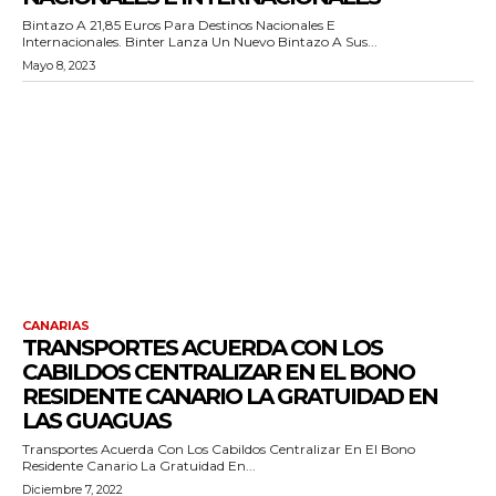
Bintazo A 21,85 Euros Para Destinos Nacionales E
Internacionales. Binter Lanza Un Nuevo Bintazo A Sus...
Mayo 8, 2023
CANARIAS
TRANSPORTES ACUERDA CON LOS
CABILDOS CENTRALIZAR EN EL BONO
RESIDENTE CANARIO LA GRATUIDAD EN
LAS GUAGUAS
Transportes Acuerda Con Los Cabildos Centralizar En El Bono
Residente Canario La Gratuidad En...
Diciembre 7, 2022