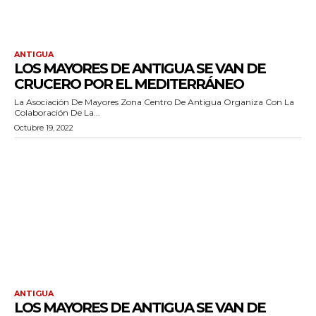
ANTIGUA
LOS MAYORES DE ANTIGUA SE VAN DE
CRUCERO POR EL MEDITERRÁNEO
La Asociación De Mayores Zona Centro De Antigua Organiza Con La
Colaboración De La...
Octubre 19, 2022
ANTIGUA
LOS MAYORES DE ANTIGUA SE VAN DE