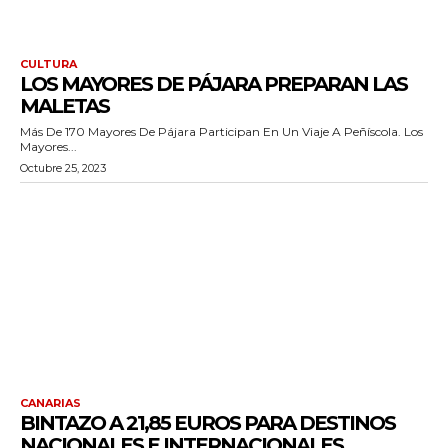
CULTURA
LOS MAYORES DE PÁJARA PREPARAN LAS
MALETAS
Más De 170 Mayores De Pájara Participan En Un Viaje A Peñíscola. Los
Mayores...
Octubre 25, 2023
CANARIAS
BINTAZO A 21,85 EUROS PARA DESTINOS
NACIONALES E INTERNACIONALES