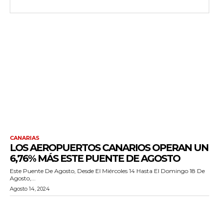
CANARIAS
LOS AEROPUERTOS CANARIOS OPERAN UN
6,76% MÁS ESTE PUENTE DE AGOSTO
Este Puente De Agosto, Desde El Miércoles 14 Hasta El Domingo 18 De
Agosto,...
Agosto 14, 2024