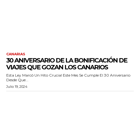
CANARIAS
30 ANIVERSARIO DE LA BONIFICACIÓN DE
VIAJES QUE GOZAN LOS CANARIOS
Esta Ley Marcó Un Hito Crucial Este Mes Se Cumple El 30 Aniversario
Desde Que...
Julio 19, 2024