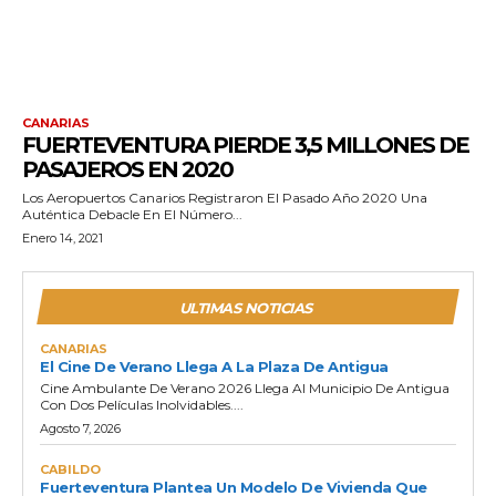
CANARIAS
FUERTEVENTURA PIERDE 3,5 MILLONES DE
PASAJEROS EN 2020
Los Aeropuertos Canarios Registraron El Pasado Año 2020 Una
Auténtica Debacle En El Número...
Enero 14, 2021
ULTIMAS NOTICIAS
CANARIAS
El Cine De Verano Llega A La Plaza De Antigua
Cine Ambulante De Verano 2026 Llega Al Municipio De Antigua
Con Dos Películas Inolvidables....
Agosto 7, 2026
CABILDO
Fuerteventura Plantea Un Modelo De Vivienda Que