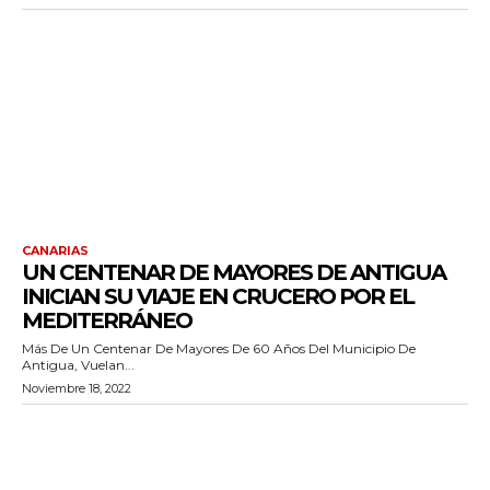
CANARIAS
UN CENTENAR DE MAYORES DE ANTIGUA
INICIAN SU VIAJE EN CRUCERO POR EL
MEDITERRÁNEO
Más De Un Centenar De Mayores De 60 Años Del Municipio De
Antigua, Vuelan...
Noviembre 18, 2022