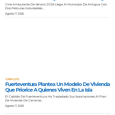
Cine Ambulante De Verano 2026 Llega Al Municipio De Antigua Con
Dos Películas Inolvidables....
Agosto 7, 2026
CABILDO
Fuerteventura Plantea Un Modelo De Vivienda
Que Priorice A Quienes Viven En La Isla
El Cabildo De Fuerteventura Ha Trasladado Sus Aportaciones Al Plan
De Vivienda De Canarias...
Agosto 7, 2026