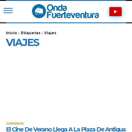
Inicio
Etiquetas
Viajes
VIAJES
CANARIAS
El Cine De Verano Llega A La Plaza De Antigua