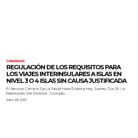
CANARIAS
REGULACIÓN DE LOS REQUISITOS PARA
LOS VIAJES INTERINSULARES A ISLAS EN
NIVEL 3 O 4 ISLAS SIN CAUSA JUSTIFICADA
El Servicio Canario De La Salud Hace Pública Hoy Jueves, Día 29, La
Resolución Del Director, Conrado...
Abril 29, 2021