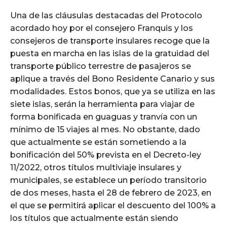
Una de las cláusulas destacadas del Protocolo
acordado hoy por el consejero Franquis y los
consejeros de transporte insulares recoge que la
puesta en marcha en las islas de la gratuidad del
transporte público terrestre de pasajeros se
aplique a través del Bono Residente Canario y sus
modalidades. Estos bonos, que ya se utiliza en las
siete islas, serán la herramienta para viajar de
forma bonificada en guaguas y tranvía con un
mínimo de 15 viajes al mes. No obstante, dado
que actualmente se están sometiendo a la
bonificación del 50% prevista en el Decreto-ley
11/2022, otros títulos multiviaje insulares y
municipales, se establece un período transitorio
de dos meses, hasta el 28 de febrero de 2023, en
el que se permitirá aplicar el descuento del 100% a
los títulos que actualmente están siendo