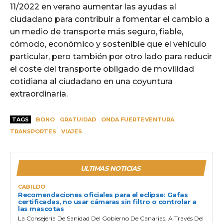
11/2022 en verano aumentar las ayudas al
ciudadano para contribuir a fomentar el cambio a
un medio de transporte más seguro, fiable,
cómodo, económico y sostenible que el vehículo
particular, pero también por otro lado para reducir
el coste del transporte obligado de movilidad
cotidiana al ciudadano en una coyuntura
extraordinaria.
TAGS
BONO
GRATUIDAD
ONDA FUERTEVENTURA
TRANSPORTES
VIAJES
ULTIMAS NOTICIAS
CABILDO
Recomendaciones oficiales para el eclipse: Gafas
certificadas, no usar cámaras sin filtro o controlar a
las mascotas
La Consejería De Sanidad Del Gobierno De Canarias, A Través Del