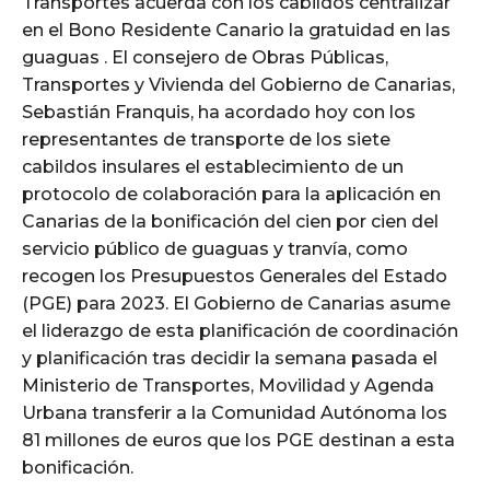
Transportes acuerda con los cabildos centralizar
en el Bono Residente Canario la gratuidad en las
guaguas . El consejero de Obras Públicas,
Transportes y Vivienda del Gobierno de Canarias,
Sebastián Franquis, ha acordado hoy con los
representantes de transporte de los siete
cabildos insulares el establecimiento de un
protocolo de colaboración para la aplicación en
Canarias de la bonificación del cien por cien del
servicio público de guaguas y tranvía, como
recogen los Presupuestos Generales del Estado
(PGE) para 2023. El Gobierno de Canarias asume
el liderazgo de esta planificación de coordinación
y planificación tras decidir la semana pasada el
Ministerio de Transportes, Movilidad y Agenda
Urbana transferir a la Comunidad Autónoma los
81 millones de euros que los PGE destinan a esta
bonificación.