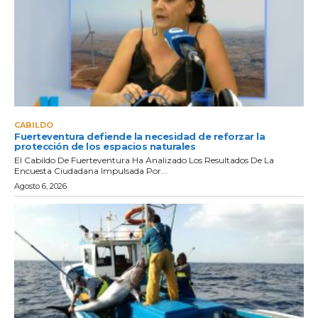
CABILDO
Fuerteventura defiende la necesidad de reforzar la
protección de los espacios naturales
El Cabildo De Fuerteventura Ha Analizado Los Resultados De La
Encuesta Ciudadana Impulsada Por...
Agosto 6, 2026