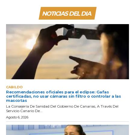
NOTICIAS DEL DIA
CABILDO
Recomendaciones oficiales para el eclipse: Gafas
certificadas, no usar cámaras sin filtro o controlar a las
mascotas
La Consejería De Sanidad Del Gobierno De Canarias, A Través Del
Servicio Canario De...
Agosto 6, 2026