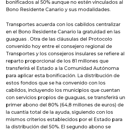
bonificados al 50% aunque no estén vinculados al
Bono Residente Canario y sus modalidades.
Transportes acuerda con los cabildos centralizar
en el Bono Residente Canario la gratuidad en las
guaguas . Otra de las cláusulas del Protocolo
convenido hoy entre el consejero regional de
Transportes y los consejeros insulares se refiere al
reparto proporcional de los 81 millones que
transferirá el Estado a la Comunidad Autónoma
para aplicar esta bonificación. La distribución de
estos fondos que se ha convenido con los
cabildos, incluyendo los municipios que cuentan
con servicios propios de guaguas, se transferirá un
primer abono del 80% (64,8 millones de euros) de
la cuantía total de la ayuda, siguiendo con los
mismos criterios establecidos por el Estado para
la distribución del 50%. El segundo abono se