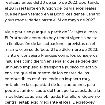
realizará antes del 30 de junio de 2023, aportando
el 20 % restante en función de los viajeros reales
que se hayan tenido en el Bono Residente Canario
y sus modalidades hasta el 31 de mayo de 2023.
Viaje gratis en guagua a partir de 15 viajes al mes.
El Protocolo acordado hoy tendrá vigencia hasta
la finalización de las actuaciones previstas en el
mismo o, en su defecto, 31 de diciembre de 2023.
Tanto el consejero Franquis como los consejeros
insulares coincidieron en señalar que se debe dar
un nuevo impulso al transporte público colectivo
en vista que el aumento de los costes de los
combustibles está teniendo un impacto muy
notable en la capacidad de los ciudadanos para
poder asumir el coste del transporte asociado a la
movilidad cotidiana obligada. Por ello, el Gobierno
central estableció mediante el Real Decreto-ley