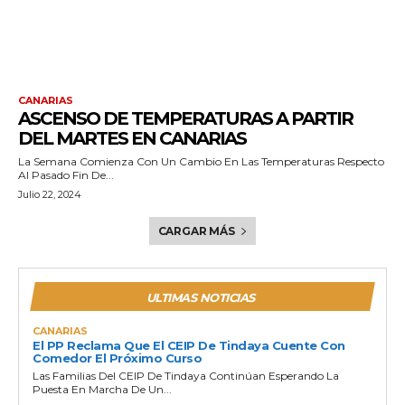
CANARIAS
ASCENSO DE TEMPERATURAS A PARTIR
DEL MARTES EN CANARIAS
La Semana Comienza Con Un Cambio En Las Temperaturas Respecto
Al Pasado Fin De...
Julio 22, 2024
CARGAR MÁS
ULTIMAS NOTICIAS
CANARIAS
El PP Reclama Que El CEIP De Tindaya Cuente Con
Comedor El Próximo Curso
Las Familias Del CEIP De Tindaya Continúan Esperando La
Puesta En Marcha De Un...