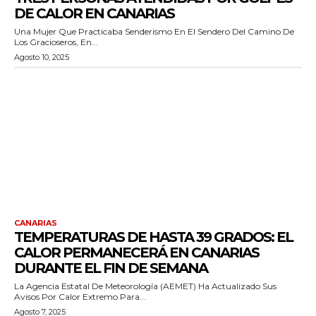
DE CALOR EN CANARIAS
Una Mujer Que Practicaba Senderismo En El Sendero Del Camino De
Los Gracioseros, En...
Agosto 10, 2025
CANARIAS
TEMPERATURAS DE HASTA 39 GRADOS: EL
CALOR PERMANECERÁ EN CANARIAS
DURANTE EL FIN DE SEMANA
La Agencia Estatal De Meteorología (AEMET) Ha Actualizado Sus
Avisos Por Calor Extremo Para...
Agosto 7, 2025