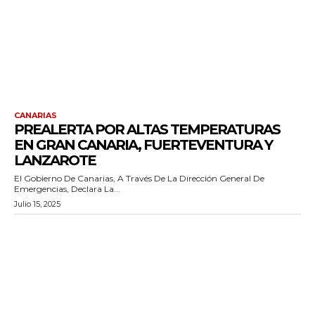
CANARIAS
PREALERTA POR ALTAS TEMPERATURAS
EN GRAN CANARIA, FUERTEVENTURA Y
LANZAROTE
El Gobierno De Canarias, A Través De La Dirección General De
Emergencias, Declara La...
Julio 15, 2025