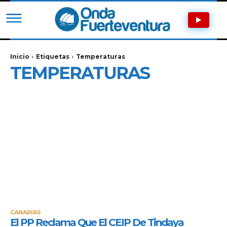
Inicio
Etiquetas
Temperaturas
TEMPERATURAS
CANARIAS
El PP Reclama Que El CEIP De Tindaya