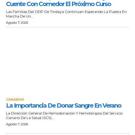
Cuente Con Comedor El Próximo Curso
Las Familias Del CEIP De Tindaya Continúan Esperando La Puesta En
Marcha De Un...
Agosto 7, 2026
CANARIAS
La Importancia De Donar Sangre En Verano
La Dirección General De Hemodonación Y Hemoterapia Del Servicio
Canario De La Salud (SCS)...
Agosto 7, 2026