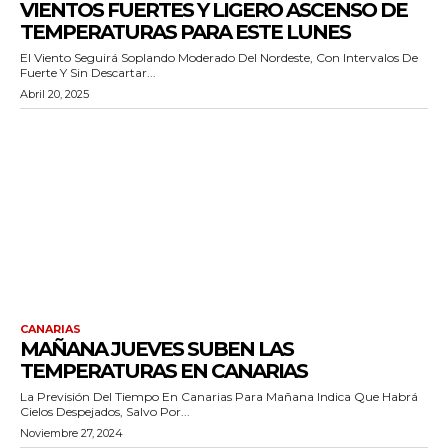
VIENTOS FUERTES Y LIGERO ASCENSO DE
TEMPERATURAS PARA ESTE LUNES
El Viento Seguirá Soplando Moderado Del Nordeste, Con Intervalos De
Fuerte Y Sin Descartar...
Abril 20, 2025
CANARIAS
MAÑANA JUEVES SUBEN LAS
TEMPERATURAS EN CANARIAS
La Previsión Del Tiempo En Canarias Para Mañana Indica Que Habrá
Cielos Despejados, Salvo Por...
Noviembre 27, 2024