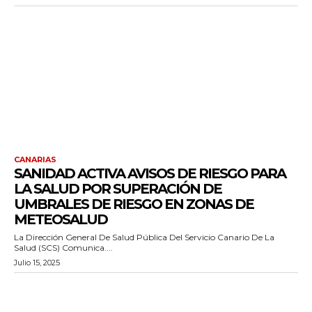
CANARIAS
SANIDAD ACTIVA AVISOS DE RIESGO PARA
LA SALUD POR SUPERACIÓN DE
UMBRALES DE RIESGO EN ZONAS DE
METEOSALUD
La Dirección General De Salud Pública Del Servicio Canario De La
Salud (SCS) Comunica....
Julio 15, 2025