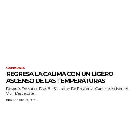
CANARIAS
REGRESA LA CALIMA CON UN LIGERO
ASCENSO DE LAS TEMPERATURAS
Después De Varios Días En Situación De Prealerta, Canarias Volverá A
Vivir Desde Este...
Noviembre 19, 2024