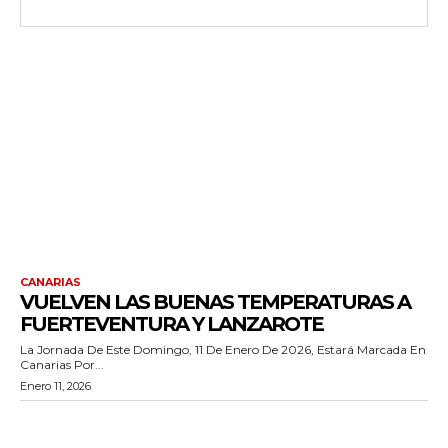
CANARIAS
VUELVEN LAS BUENAS TEMPERATURAS A
FUERTEVENTURA Y LANZAROTE
La Jornada De Este Domingo, 11 De Enero De 2026, Estará Marcada En
Canarias Por...
Enero 11, 2026