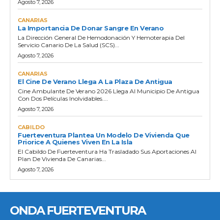
Agosto 7, 2026
CANARIAS
La Importancia De Donar Sangre En Verano
La Dirección General De Hemodonación Y Hemoterapia Del
Servicio Canario De La Salud (SCS)...
Agosto 7, 2026
CANARIAS
El Cine De Verano Llega A La Plaza De Antigua
Cine Ambulante De Verano 2026 Llega Al Municipio De Antigua
Con Dos Películas Inolvidables....
Agosto 7, 2026
CABILDO
Fuerteventura Plantea Un Modelo De Vivienda Que
Priorice A Quienes Viven En La Isla
El Cabildo De Fuerteventura Ha Trasladado Sus Aportaciones Al
Plan De Vivienda De Canarias...
Agosto 7, 2026
ONDA FUERTEVENTURA