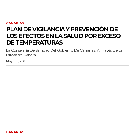
CANARIAS
PLAN DE VIGILANCIA Y PREVENCIÓN DE
LOS EFECTOS EN LA SALUD POR EXCESO
DE TEMPERATURAS
La Consejería De Sanidad Del Gobierno De Canarias, A Través De La
Dirección General...
Mayo 16, 2025
CANARIAS