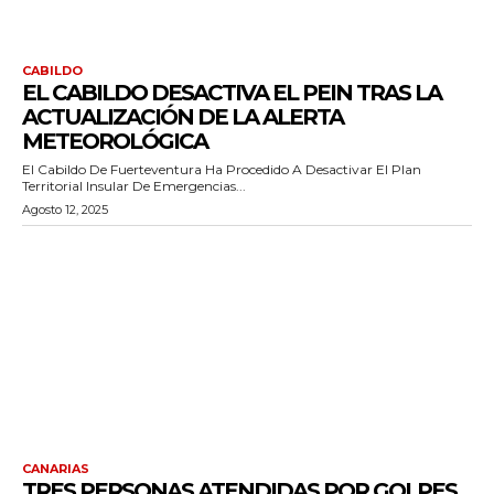
CABILDO
EL CABILDO DESACTIVA EL PEIN TRAS LA
ACTUALIZACIÓN DE LA ALERTA
METEOROLÓGICA
El Cabildo De Fuerteventura Ha Procedido A Desactivar El Plan
Territorial Insular De Emergencias...
Agosto 12, 2025
CANARIAS
TRES PERSONAS ATENDIDAS POR GOLPES