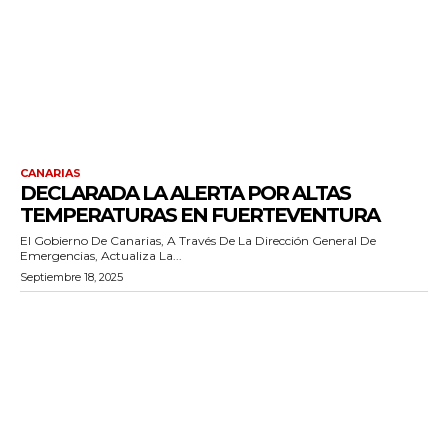
CANARIAS
DECLARADA LA ALERTA POR ALTAS
TEMPERATURAS EN FUERTEVENTURA
El Gobierno De Canarias, A Través De La Dirección General De
Emergencias, Actualiza La...
Septiembre 18, 2025