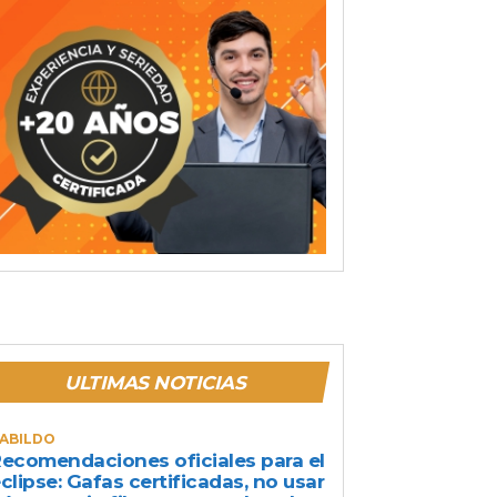
ULTIMAS NOTICIAS
ABILDO
ecomendaciones oficiales para el
clipse: Gafas certificadas, no usar