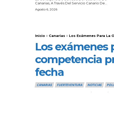
Canarias, A Través Del Servicio Canario De...
Agosto 6, 2026