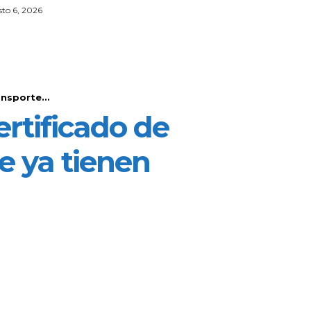
to 6, 2026