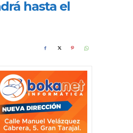
drá hasta el