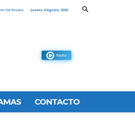
Jueves, 6 Agosto, 2026
rto Del Rosario
Radio
AMAS
CONTACTO