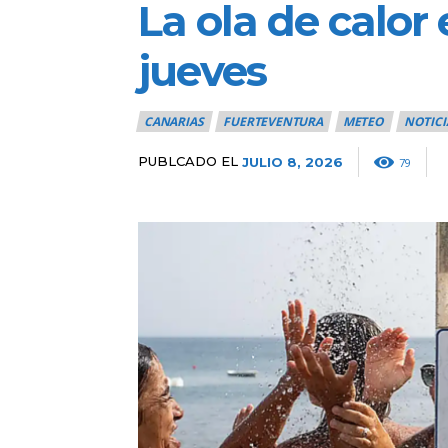
La ola de calor
jueves
CANARIAS
FUERTEVENTURA
METEO
NOTICI
PUBLCADO EL
JULIO 8, 2026
79