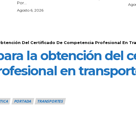
Por...
Agos
Agosto 6, 2026