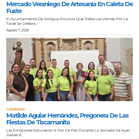
Mercado Veraniego De Artesanía En Caleta De
Fuste
El Ayuntamiento De Antigua Anuncia Que Todos Los Viernes Por La
Tarde Se Celebra...
Agosto 7, 2026
CANARIAS
Matilde Aguiar Hernández, Pregonera De Las
Fiestas De Tiscamanita
Las Emociones Estuvieron A Flor De Piel Durante La Jornada De Ayer,
Jueves 6...