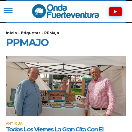
Inicio
Etiquetas
PPMajo
PPMAJO
ANTIGUA
Todos Los Viernes La Gran Cita Con El