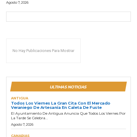
Agosto 7, 2026
No Hay Publicaciones Para Mostrar
ULTIMAS NOTICIAS
ANTIGUA
Todos Los Viernes La Gran Cita Con El Mercado
Veraniego De Artesanía En Caleta De Fuste
El Ayuntamiento De Antigua Anuncia Que Todos Los Viernes Por
La Tarde Se Celebra...
Agosto 7, 2026
CANARIAS