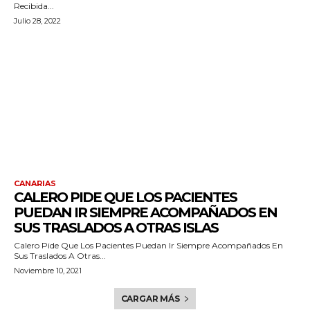
Recibida...
Julio 28, 2022
CANARIAS
CALERO PIDE QUE LOS PACIENTES
PUEDAN IR SIEMPRE ACOMPAÑADOS EN
SUS TRASLADOS A OTRAS ISLAS
Calero Pide Que Los Pacientes Puedan Ir Siempre Acompañados En
Sus Traslados A Otras...
Noviembre 10, 2021
CARGAR MÁS