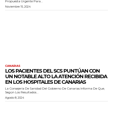
Propuesta Urgente Para...
Noviembre 15, 2024
CANARIAS
LOS PACIENTES DEL SCS PUNTÚAN CON
UN NOTABLE ALTO LA ATENCIÓN RECIBIDA
EN LOS HOSPITALES DE CANARIAS
La Consejería De Sanidad Del Gobierno De Canarias Informa De Que,
Según Los Resultados...
Agosto 8, 2024