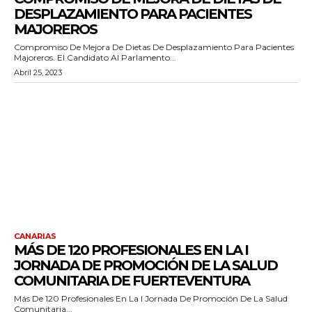
DESPLAZAMIENTO PARA PACIENTES
MAJOREROS
Compromiso De Mejora De Dietas De Desplazamiento Para Pacientes
Majoreros. El Candidato Al Parlamento...
Abril 25, 2023
CANARIAS
MÁS DE 120 PROFESIONALES EN LA I
JORNADA DE PROMOCIÓN DE LA SALUD
COMUNITARIA DE FUERTEVENTURA
Más De 120 Profesionales En La I Jornada De Promoción De La Salud
Comunitaria...