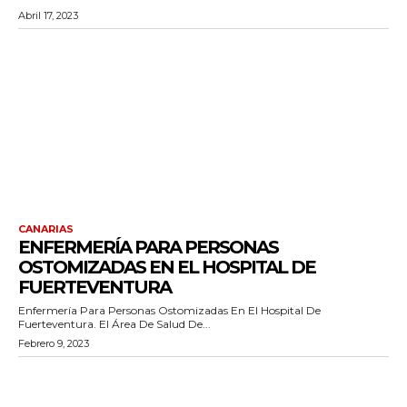
Abril 17, 2023
CANARIAS
ENFERMERÍA PARA PERSONAS
OSTOMIZADAS EN EL HOSPITAL DE
FUERTEVENTURA
Enfermería Para Personas Ostomizadas En El Hospital De
Fuerteventura. El Área De Salud De...
Febrero 9, 2023