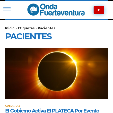
Inicio
Etiquetas
Pacientes
PACIENTES
CANARIAS
El Gobierno Activa El PLATECA Por Evento