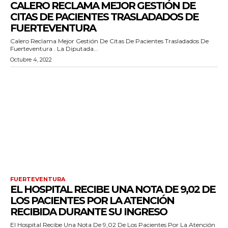
CALERO RECLAMA MEJOR GESTIÓN DE
CITAS DE PACIENTES TRASLADADOS DE
FUERTEVENTURA
Calero Reclama Mejor Gestión De Citas De Pacientes Trasladados De
Fuerteventura . La Diputada...
Octubre 4, 2022
FUERTEVENTURA
EL HOSPITAL RECIBE UNA NOTA DE 9,02 DE
LOS PACIENTES POR LA ATENCIÓN
RECIBIDA DURANTE SU INGRESO
El Hospital Recibe Una Nota De 9,02 De Los Pacientes Por La Atención