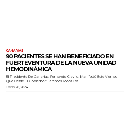
CANARIAS
90 PACIENTES SE HAN BENEFICIADO EN
FUERTEVENTURA DE LA NUEVA UNIDAD
HEMODINÁMICA
El Presidente De Canarias, Fernando Clavijo, Manifestó Este Viernes
Que Desde El Gobierno “haremos Todos Los...
Enero 20, 2024