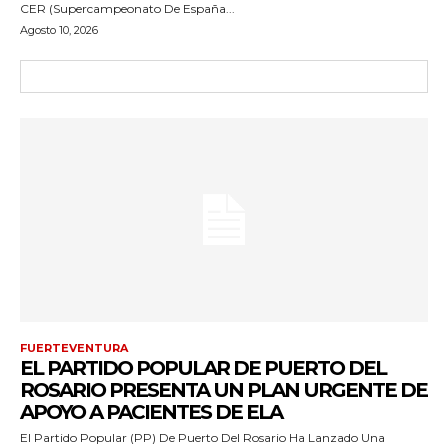
CER (Supercampeonato De España...
Agosto 10, 2026
FUERTEVENTURA
EL PARTIDO POPULAR DE PUERTO DEL
ROSARIO PRESENTA UN PLAN URGENTE DE
APOYO A PACIENTES DE ELA
El Partido Popular (PP) De Puerto Del Rosario Ha Lanzado Una