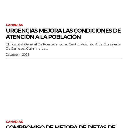
CANARIAS
URGENCIAS MEJORA LAS CONDICIONES DE
ATENCIÓN A LA POBLACIÓN
El Hospital General De Fuerteventura, Centro Adscrito A La Consejería
De Sanidad, Culmina La...
Octubre 4, 2023
CANARIAS
COMPROMISO DE MEJORA DE DIETAS DE