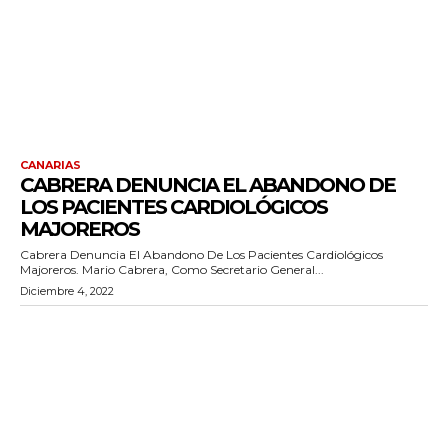
CANARIAS
CABRERA DENUNCIA EL ABANDONO DE
LOS PACIENTES CARDIOLÓGICOS
MAJOREROS
Cabrera Denuncia El Abandono De Los Pacientes Cardiológicos
Majoreros. Mario Cabrera, Como Secretario General...
Diciembre 4, 2022