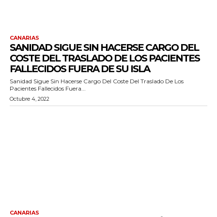
CANARIAS
SANIDAD SIGUE SIN HACERSE CARGO DEL
COSTE DEL TRASLADO DE LOS PACIENTES
FALLECIDOS FUERA DE SU ISLA
Sanidad Sigue Sin Hacerse Cargo Del Coste Del Traslado De Los
Pacientes Fallecidos Fuera...
Octubre 4, 2022
CANARIAS