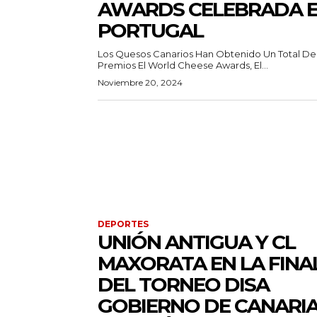
AWARDS CELEBRADA 
PORTUGAL
Los Quesos Canarios Han Obtenido Un Total De
Premios El World Cheese Awards, El...
Noviembre 20, 2024
DEPORTES
UNIÓN ANTIGUA Y CL
MAXORATA EN LA FINA
DEL TORNEO DISA
GOBIERNO DE CANARI