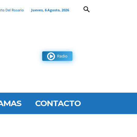
Jueves, 6 Agosto, 2026
rto Del Rosario
Radio
AMAS
CONTACTO