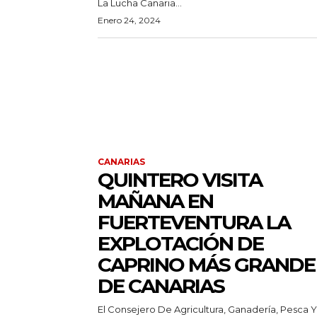
La Lucha Canaria...
Enero 24, 2024
CANARIAS
QUINTERO VISITA
MAÑANA EN
FUERTEVENTURA LA
EXPLOTACIÓN DE
CAPRINO MÁS GRANDE
DE CANARIAS
El Consejero De Agricultura, Ganadería, Pesca Y