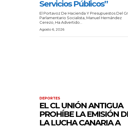
Servicios Públicos”
El Portavoz De Hacienda Y Presupuestos Del G
Parlamentario Socialista, Manuel Hernández
Cerezo, Ha Advertido...
Agosto 6, 2026
DEPORTES
EL CL UNIÓN ANTIGUA
PROHÍBE LA EMISIÓN D
LA LUCHA CANARIA A