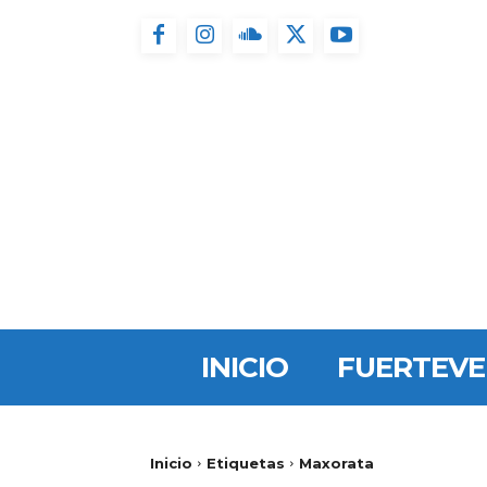
INICIO
FUERTEV
Inicio
Etiquetas
Maxorata