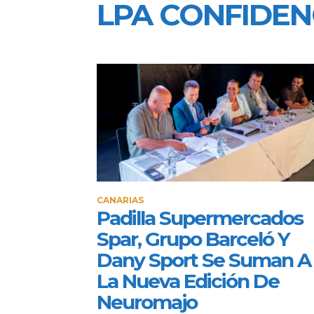
LPA CONFIDEN
CANARIAS
Padilla Supermercados
Spar, Grupo Barceló Y
Dany Sport Se Suman A
La Nueva Edición De
Neuromajo