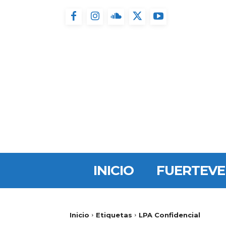
INICIO
FUERTEV
Inicio
Etiquetas
LPA Confidencial