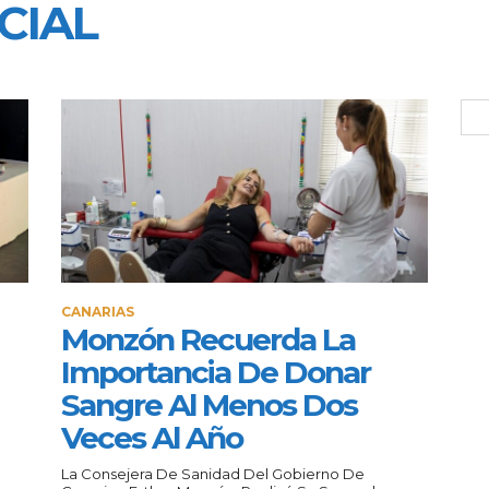
CIAL
CANARIAS
Monzón Recuerda La
Importancia De Donar
Sangre Al Menos Dos
Veces Al Año
La Consejera De Sanidad Del Gobierno De