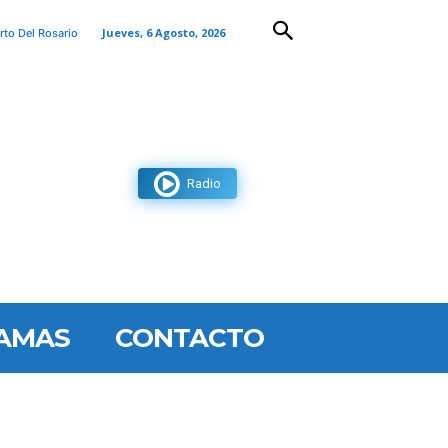
Jueves, 6 Agosto, 2026
rto Del Rosario
Radio
AMAS
CONTACTO