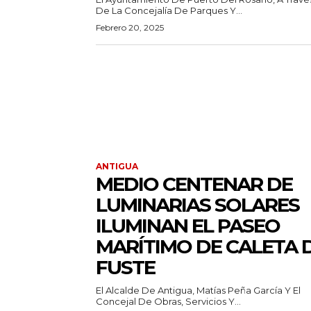
De La Concejalía De Parques Y...
Febrero 20, 2025
ANTIGUA
MEDIO CENTENAR DE
LUMINARIAS SOLARES
ILUMINAN EL PASEO
MARÍTIMO DE CALETA 
FUSTE
El Alcalde De Antigua, Matías Peña García Y El
Concejal De Obras, Servicios Y...