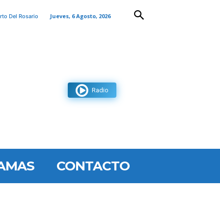
Jueves, 6 Agosto, 2026
rto Del Rosario
Radio
AMAS
CONTACTO