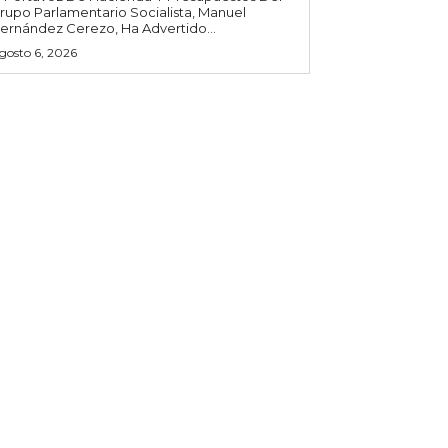
rupo Parlamentario Socialista, Manuel
ernández Cerezo, Ha Advertido...
gosto 6, 2026