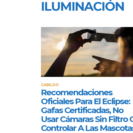
ILUMINACIÓN
CABILDO
Recomendaciones
Oficiales Para El Eclipse:
Gafas Certificadas, No
Usar Cámaras Sin Filtro 
Controlar A Las Mascota