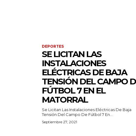
DEPORTES
SE LICITAN LAS
INSTALACIONES
ELÉCTRICAS DE BAJA
TENSIÓN DEL CAMPO D
FÚTBOL 7 EN EL
MATORRAL
Se Licitan Las Instalaciones Eléctricas De Baja
Tensión Del Campo De Fútbol 7 En...
Septiembre 27, 2021