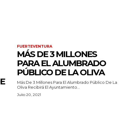
FUERTEVENTURA
MÁS DE 3 MILLONES
PARA EL ALUMBRADO
PÚBLICO DE LA OLIVA
E
Más De 3 Millones Para El Alumbrado Público De La
Oliva Recibirá El Ayuntamiento...
Julio 20, 2021