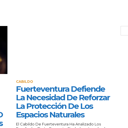
CABILDO
Fuerteventura Defiende
La Necesidad De Reforzar
La Protección De Los
O
Espacios Naturales
s
El Cabildo De Fuerteventura Ha Analizado Los