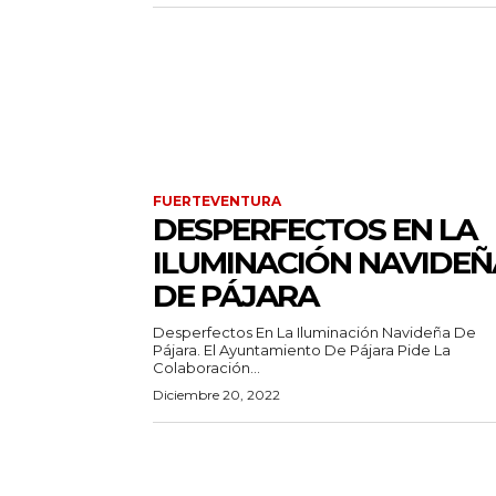
FUERTEVENTURA
DESPERFECTOS EN LA
ILUMINACIÓN NAVIDEÑ
DE PÁJARA
Desperfectos En La Iluminación Navideña De
Pájara. El Ayuntamiento De Pájara Pide La
Colaboración...
Diciembre 20, 2022