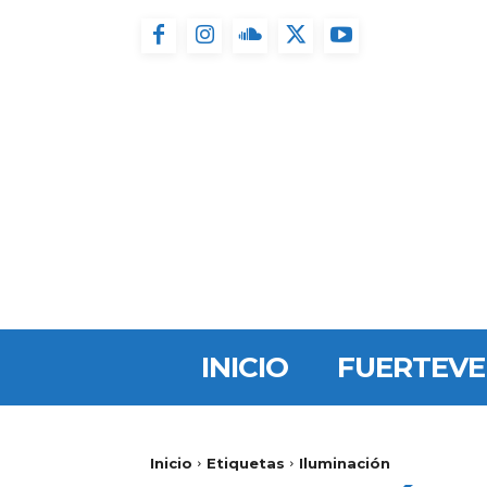
INICIO
FUERTEV
Inicio
Etiquetas
Iluminación