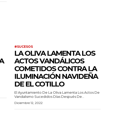
#SUCESOS
LA OLIVA LAMENTA LOS
A
ACTOS VANDÁLICOS
COMETIDOS CONTRA LA
ILUMINACIÓN NAVIDEÑA
DE EL COTILLO
El Ayuntamiento De La Oliva Lamenta Los Actos De
Vandalismo Sucedidos Días Después De...
Diciembre 12, 2022