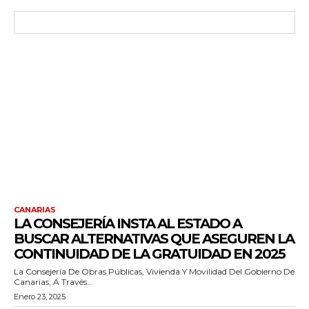
CANARIAS
LA CONSEJERÍA INSTA AL ESTADO A
BUSCAR ALTERNATIVAS QUE ASEGUREN LA
CONTINUIDAD DE LA GRATUIDAD EN 2025
La Consejería De Obras Públicas, Vivienda Y Movilidad Del Gobierno De
Canarias, A Través...
Enero 23, 2025