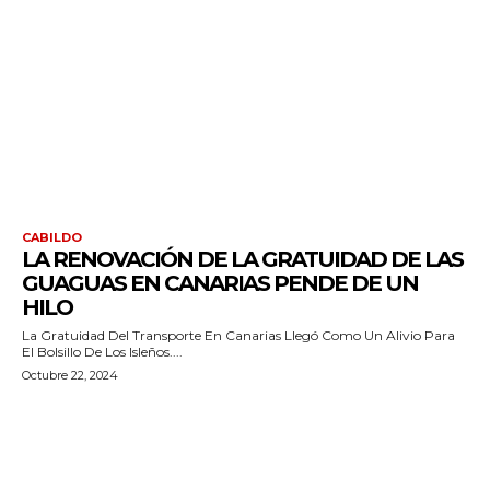
CABILDO
LA RENOVACIÓN DE LA GRATUIDAD DE LAS
GUAGUAS EN CANARIAS PENDE DE UN
HILO
La Gratuidad Del Transporte En Canarias Llegó Como Un Alivio Para
El Bolsillo De Los Isleños....
Octubre 22, 2024