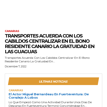
CANARIAS
TRANSPORTES ACUERDA CON LOS
CABILDOS CENTRALIZAR EN EL BONO
RESIDENTE CANARIO LA GRATUIDAD EN
LAS GUAGUAS
Transportes Acuerda Con Los Cabildos Centralizar En El Bono
Residente Canario La Gratuidad En...
Diciembre 7, 2022
ULTIMAS NOTICIAS
CANARIAS
El Actor Miguel Bernardeau En Fuerteventura: De
Corralejo A Lobos
Lo Que Empezó Como Una Actividad Durante Unos Días De
Descanso En Fuerteventura Terminó Convirtiéndose En...