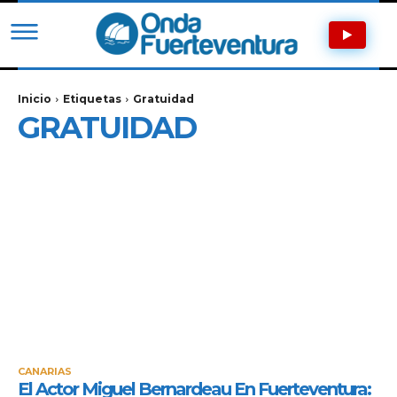
Inicio
Etiquetas
Gratuidad
GRATUIDAD
CANARIAS
El Actor Miguel Bernardeau En Fuerteventura: