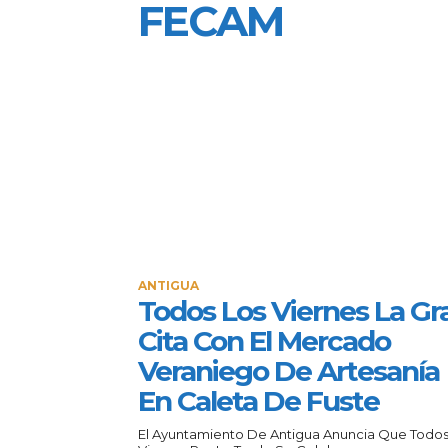
FECAM
ANTIGUA
Todos Los Viernes La Gr
Cita Con El Mercado
Veraniego De Artesanía
En Caleta De Fuste
El Ayuntamiento De Antigua Anuncia Que Todos