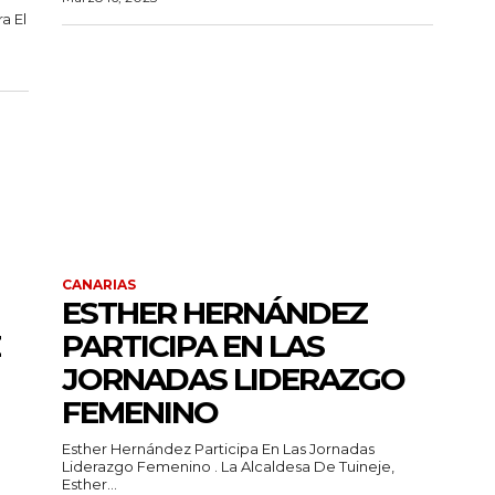
a El
CANARIAS
ESTHER HERNÁNDEZ
PARTICIPA EN LAS
JORNADAS LIDERAZGO
FEMENINO
Esther Hernández Participa En Las Jornadas
Liderazgo Femenino . La Alcaldesa De Tuineje,
Esther...