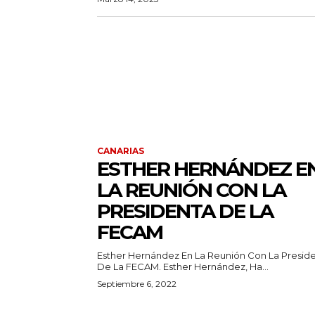
CANARIAS
ESTHER HERNÁNDEZ E
LA REUNIÓN CON LA
PRESIDENTA DE LA
FECAM
Esther Hernández En La Reunión Con La Presid
De La FECAM. Esther Hernández, Ha...
Septiembre 6, 2022