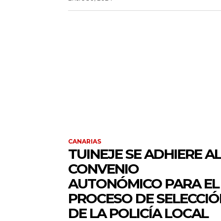
CANARIAS
TUINEJE SE ADHIERE A
CONVENIO
AUTONÓMICO PARA EL
PROCESO DE SELECCIÓ
DE LA POLICÍA LOCAL