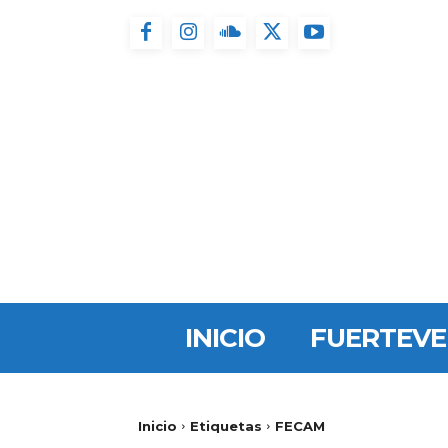
INICIO
FUERTEV
Inicio
Etiquetas
FECAM