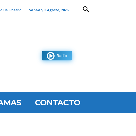
Sábado, 8 Agosto, 2026
to Del Rosario
Radio
AMAS
CONTACTO