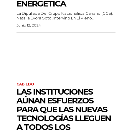
ENERGÉTICA
La Diputada Del Grupo Nacionalista Canario (CCa),
Natalia Évora Soto, Intervino En El Pleno...
Junio 12, 2024
CABILDO
LAS INSTITUCIONES
AÚNAN ESFUERZOS
PARA QUE LAS NUEVAS
TECNOLOGÍAS LLEGUEN
A TODOS LOS