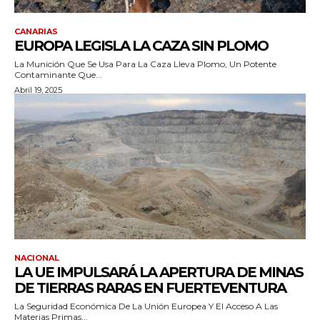
CANARIAS
EUROPA LEGISLA LA CAZA SIN PLOMO
La Munición Que Se Usa Para La Caza Lleva Plomo, Un Potente
Contaminante Que...
Abril 19, 2025
NACIONAL
LA UE IMPULSARÁ LA APERTURA DE MINAS
DE TIERRAS RARAS EN FUERTEVENTURA
La Seguridad Económica De La Unión Europea Y El Acceso A Las
Materias Primas...