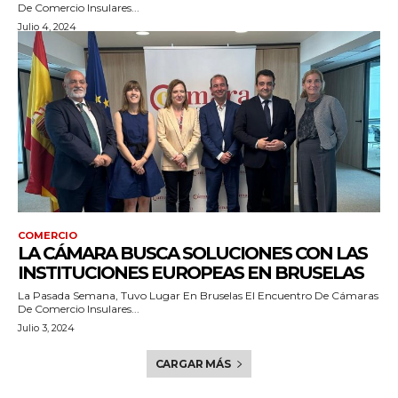
De Comercio Insulares...
Julio 4, 2024
COMERCIO
LA CÁMARA BUSCA SOLUCIONES CON LAS
INSTITUCIONES EUROPEAS EN BRUSELAS
La Pasada Semana, Tuvo Lugar En Bruselas El Encuentro De Cámaras
De Comercio Insulares...
Julio 3, 2024
CARGAR MÁS