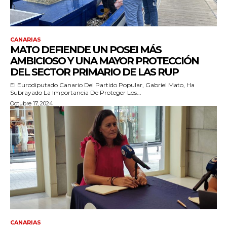
CANARIAS
MATO DEFIENDE UN POSEI MÁS
AMBICIOSO Y UNA MAYOR PROTECCIÓN
DEL SECTOR PRIMARIO DE LAS RUP
El Eurodiputado Canario Del Partido Popular, Gabriel Mato, Ha
Subrayado La Importancia De Proteger Los...
Octubre 17, 2024
CANARIAS