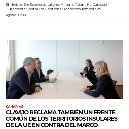
El Ministro De Exteriores Italiano, Antonio Tajani, Ha Cargado
Duramente Contra Los Controles Fronterizos Temporales...
Agosto 9, 2026
CANARIAS
CLAVIJO RECLAMA TAMBIÉN UN FRENTE
COMÚN DE LOS TERRITORIOS INSULARES
DE LA UE EN CONTRA DEL MARCO