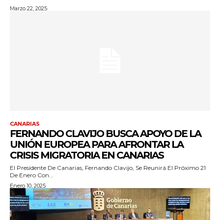
Marzo 22, 2025
CANARIAS
FERNANDO CLAVIJO BUSCA APOYO DE LA
UNIÓN EUROPEA PARA AFRONTAR LA
CRISIS MIGRATORIA EN CANARIAS
El Presidente De Canarias, Fernando Clavijo, Se Reunirá El Próximo 21
De Enero Con...
Enero 10, 2025