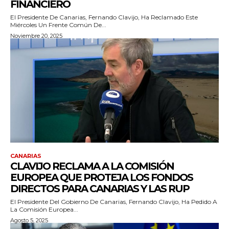
FINANCIERO
El Presidente De Canarias, Fernando Clavijo, Ha Reclamado Este
Miércoles Un Frente Común De...
Noviembre 20, 2025
CANARIAS
CLAVIJO RECLAMA A LA COMISIÓN
EUROPEA QUE PROTEJA LOS FONDOS
DIRECTOS PARA CANARIAS Y LAS RUP
El Presidente Del Gobierno De Canarias, Fernando Clavijo, Ha Pedido A
La Comisión Europea...
Agosto 5, 2025