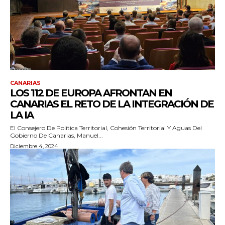
CANARIAS
LOS 112 DE EUROPA AFRONTAN EN
CANARIAS EL RETO DE LA INTEGRACIÓN DE
LA IA
El Consejero De Política Territorial, Cohesión Territorial Y Aguas Del
Gobierno De Canarias, Manuel...
Diciembre 4, 2024