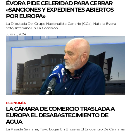
ÉVORA PIDE CELERIDAD PARA CERRAR
«SANCIONES Y EXPEDIENTES ABIERTOS
POR EUROPA»
La Diputada Del Grupo Nacionalista Canario (CCa), Natalia Évora
Soto, Intervino En La Comisión...
Julio 25, 2024
ECONOMÍA
LA CÁMARA DE COMERCIO TRASLADA A
EUROPA EL DESABASTECIMIENTO DE
AGUA
La Pasada Semana, Tuvo Lugar En Bruselas El Encuentro De Cámaras