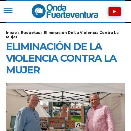
Inicio
Etiquetas
Eliminación De La Violencia Contra La
Mujer
ELIMINACIÓN DE LA
VIOLENCIA CONTRA LA
MUJER