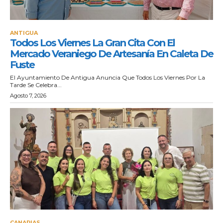
ANTIGUA
Todos Los Viernes La Gran Cita Con El
Mercado Veraniego De Artesanía En Caleta De
Fuste
El Ayuntamiento De Antigua Anuncia Que Todos Los Viernes Por La
Tarde Se Celebra...
Agosto 7, 2026
CANARIAS