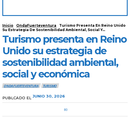
Inicio
OndaFuerteventura
Turismo Presenta En Reino Unido
Su Estrategia De Sostenibilidad Ambiental, Social Y...
Turismo presenta en Reino
Unido su estrategia de
sostenibilidad ambiental,
social y económica
ONDAFUERTEVENTURA
TURISMO
JUNIO 30, 2026
PUBLCADO EL
80