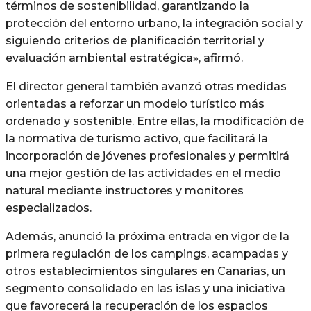
términos de sostenibilidad, garantizando la
protección del entorno urbano, la integración social y
siguiendo criterios de planificación territorial y
evaluación ambiental estratégica», afirmó.
El director general también avanzó otras medidas
orientadas a reforzar un modelo turístico más
ordenado y sostenible. Entre ellas, la modificación de
la normativa de turismo activo, que facilitará la
incorporación de jóvenes profesionales y permitirá
una mejor gestión de las actividades en el medio
natural mediante instructores y monitores
especializados.
Además, anunció la próxima entrada en vigor de la
primera regulación de los campings, acampadas y
otros establecimientos singulares en Canarias, un
segmento consolidado en las islas y una iniciativa
que favorecerá la recuperación de los espacios