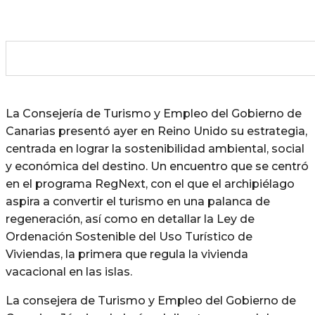
La Consejería de Turismo y Empleo del Gobierno de
Canarias presentó ayer en Reino Unido su estrategia,
centrada en lograr la sostenibilidad ambiental, social
y económica del destino. Un encuentro que se centró
en el programa RegNext, con el que el archipiélago
aspira a convertir el turismo en una palanca de
regeneración, así como en detallar la Ley de
Ordenación Sostenible del Uso Turístico de
Viviendas, la primera que regula la vivienda
vacacional en las islas.
La consejera de Turismo y Empleo del Gobierno de