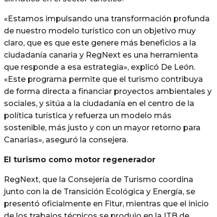
«Estamos impulsando una transformación profunda
de nuestro modelo turístico con un objetivo muy
claro, que es que este genere más beneficios a la
ciudadanía canaria y RegNext es una herramienta
que responde a esa estrategia», explicó De León.
«Este programa permite que el turismo contribuya
de forma directa a financiar proyectos ambientales y
sociales, y sitúa a la ciudadanía en el centro de la
política turística y refuerza un modelo más
sostenible, más justo y con un mayor retorno para
Canarias», aseguró la consejera.
El turismo como motor regenerador
RegNext, que la Consejería de Turismo coordina
junto con la de Transición Ecológica y Energía, se
presentó oficialmente en Fitur, mientras que el inicio
de los trabajos técnicos se produjo en la ITB de