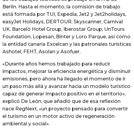
Berlín. Hasta el momento, la comisión de trabajo
está formada por TUI, Expedia, Jet2 y Jet2holidays,
easyJet Holidays, DERTOUR, Skyscanner, Carnival
UK, Barceló Hotel Group, Iberostar Group, UnTours
Foundation, Lopesan, Binter y Loro Parque, así como
la entidad canaria Excelcan y las patronales turísticas
Ashotel, FEHT, Asolan y Asofuer.
«Durante años hemos trabajado para reducir
impactos, mejorar la eficiencia energética y disminuir
emisiones, pero ahora ha llegado el momento de ir
un paso más allá y avanzar hacia un modelo turístico
capaz de generar impacto positivo en el territorio»,
explicó De León, que añadió que de esa reflexión
nace RegNext, «un proyecto pensado para convertir
el turismo en un motor activo de regeneración
ambiental y social».