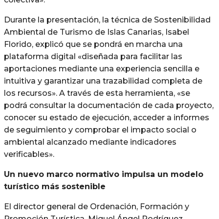
Durante la presentación, la técnica de Sostenibilidad
Ambiental de Turismo de Islas Canarias, Isabel
Florido, explicó que se pondrá en marcha una
plataforma digital «diseñada para facilitar las
aportaciones mediante una experiencia sencilla e
intuitiva y garantizar una trazabilidad completa de
los recursos». A través de esta herramienta, «se
podrá consultar la documentación de cada proyecto,
conocer su estado de ejecución, acceder a informes
de seguimiento y comprobar el impacto social o
ambiental alcanzado mediante indicadores
verificables».
Un nuevo marco normativo impulsa un modelo
turístico más sostenible
El director general de Ordenación, Formación y
Promoción Turística, Miguel Ángel Rodríguez,