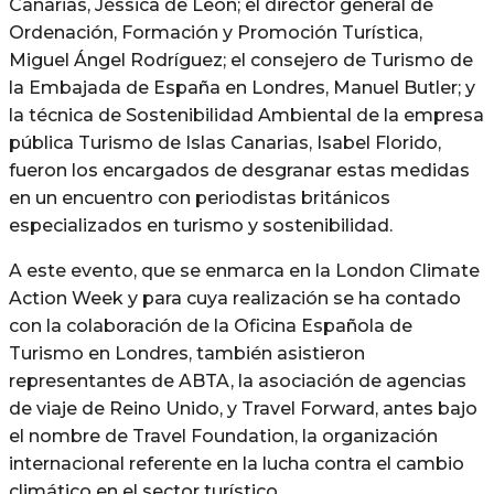
Canarias, Jéssica de León; el director general de
Ordenación, Formación y Promoción Turística,
Miguel Ángel Rodríguez; el consejero de Turismo de
la Embajada de España en Londres, Manuel Butler; y
la técnica de Sostenibilidad Ambiental de la empresa
pública Turismo de Islas Canarias, Isabel Florido,
fueron los encargados de desgranar estas medidas
en un encuentro con periodistas británicos
especializados en turismo y sostenibilidad.
A este evento, que se enmarca en la London Climate
Action Week y para cuya realización se ha contado
con la colaboración de la Oficina Española de
Turismo en Londres, también asistieron
representantes de ABTA, la asociación de agencias
de viaje de Reino Unido, y Travel Forward, antes bajo
el nombre de Travel Foundation, la organización
internacional referente en la lucha contra el cambio
climático en el sector turístico.