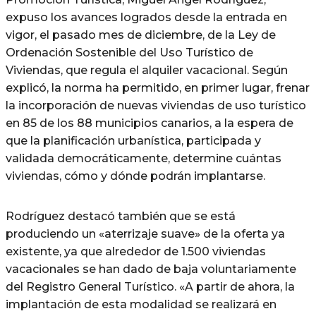
expuso los avances logrados desde la entrada en
vigor, el pasado mes de diciembre, de la Ley de
Ordenación Sostenible del Uso Turístico de
Viviendas, que regula el alquiler vacacional. Según
explicó, la norma ha permitido, en primer lugar, frenar
la incorporación de nuevas viviendas de uso turístico
en 85 de los 88 municipios canarios, a la espera de
que la planificación urbanística, participada y
validada democráticamente, determine cuántas
viviendas, cómo y dónde podrán implantarse.
Rodríguez destacó también que se está
produciendo un «aterrizaje suave» de la oferta ya
existente, ya que alrededor de 1.500 viviendas
vacacionales se han dado de baja voluntariamente
del Registro General Turístico. «A partir de ahora, la
implantación de esta modalidad se realizará en