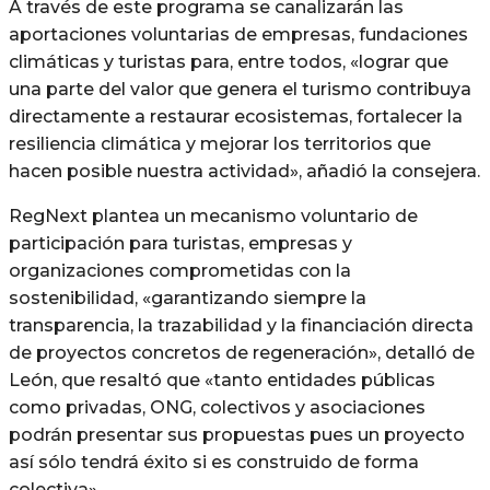
A través de este programa se canalizarán las
aportaciones voluntarias de empresas, fundaciones
climáticas y turistas para, entre todos, «lograr que
una parte del valor que genera el turismo contribuya
directamente a restaurar ecosistemas, fortalecer la
resiliencia climática y mejorar los territorios que
hacen posible nuestra actividad», añadió la consejera.
RegNext plantea un mecanismo voluntario de
participación para turistas, empresas y
organizaciones comprometidas con la
sostenibilidad, «garantizando siempre la
transparencia, la trazabilidad y la financiación directa
de proyectos concretos de regeneración», detalló de
León, que resaltó que «tanto entidades públicas
como privadas, ONG, colectivos y asociaciones
podrán presentar sus propuestas pues un proyecto
así sólo tendrá éxito si es construido de forma
colectiva».