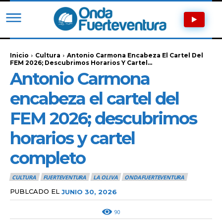
Inicio
Cultura
Antonio Carmona Encabeza El Cartel Del
FEM 2026; Descubrimos Horarios Y Cartel...
Antonio Carmona
encabeza el cartel del
FEM 2026; descubrimos
horarios y cartel
completo
CULTURA
FUERTEVENTURA
LA OLIVA
ONDAFUERTEVENTURA
PUBLCADO EL
JUNIO 30, 2026
90