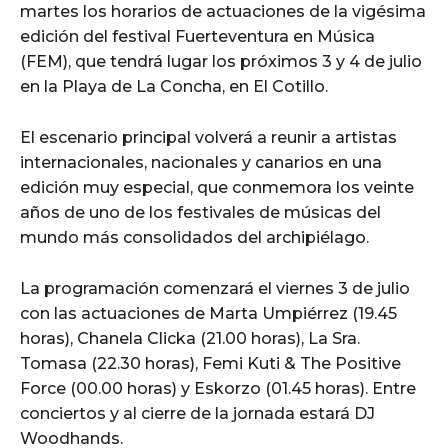
martes los horarios de actuaciones de la vigésima
edición del festival Fuerteventura en Música
(FEM), que tendrá lugar los próximos 3 y 4 de julio
en la Playa de La Concha, en El Cotillo.
El escenario principal volverá a reunir a artistas
internacionales, nacionales y canarios en una
edición muy especial, que conmemora los veinte
años de uno de los festivales de músicas del
mundo más consolidados del archipiélago.
La programación comenzará el viernes 3 de julio
con las actuaciones de Marta Umpiérrez (19.45
horas), Chanela Clicka (21.00 horas), La Sra.
Tomasa (22.30 horas), Femi Kuti & The Positive
Force (00.00 horas) y Eskorzo (01.45 horas). Entre
conciertos y al cierre de la jornada estará DJ
Woodhands.