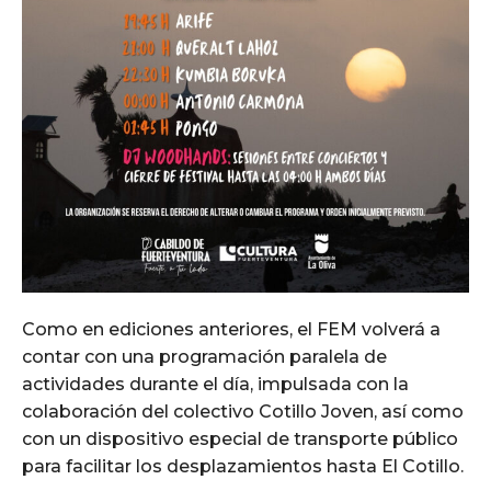
Como en ediciones anteriores, el FEM volverá a
contar con una programación paralela de
actividades durante el día, impulsada con la
colaboración del colectivo Cotillo Joven, así como
con un dispositivo especial de transporte público
para facilitar los desplazamientos hasta El Cotillo.