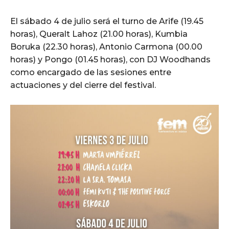
El sábado 4 de julio será el turno de Arife (19.45
horas), Queralt Lahoz (21.00 horas), Kumbia
Boruka (22.30 horas), Antonio Carmona (00.00
horas) y Pongo (01.45 horas), con DJ Woodhands
como encargado de las sesiones entre
actuaciones y del cierre del festival.