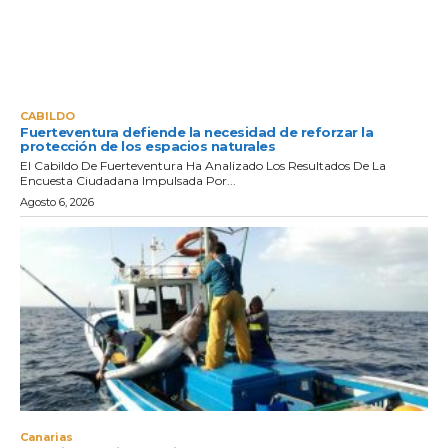
CABILDO
Fuerteventura defiende la necesidad de reforzar la
protección de los espacios naturales
El Cabildo De Fuerteventura Ha Analizado Los Resultados De La
Encuesta Ciudadana Impulsada Por...
Agosto 6, 2026
Canarias