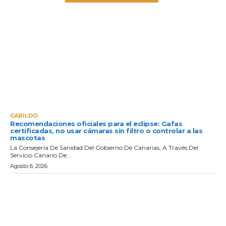
CABILDO
Recomendaciones oficiales para el eclipse: Gafas
certificadas, no usar cámaras sin filtro o controlar a las
mascotas
La Consejería De Sanidad Del Gobierno De Canarias, A Través Del
Servicio Canario De...
Agosto 6, 2026