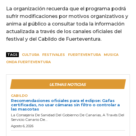
La organización recuerda que el programa podrá
sufrir modificaciones por motivos organizativos y
anima al público a consultar toda la información
actualizada a través de los canales oficiales del
festival y del Cabildo de Fuerteventura.
TAGS
CULTURA
FESTIVALES
FUERTEVENTURA
MUSICA
ONDA FUERTEVENTURA
ULTIMAS NOTICIAS
CABILDO
Recomendaciones oficiales para el eclipse: Gafas
certificadas, no usar cámaras sin filtro o controlar a
las mascotas
La Consejería De Sanidad Del Gobierno De Canarias, A Través Del
Servicio Canario De...
Agosto 6, 2026