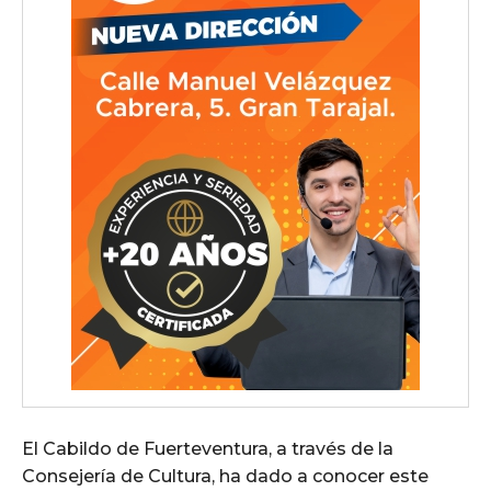
El Cabildo de Fuerteventura, a través de la
Consejería de Cultura, ha dado a conocer este