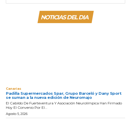
NOTICIAS DEL DIA
Canarias
Padilla Supermercados Spar, Grupo Barceló y Dany Sport
se suman a la nueva edición de Neuromajo
El Cabildo De Fuerteventura Y Asociación Neurolímpica Han Firmado
Hoy El Convenio Por El...
Agosto 5, 2026