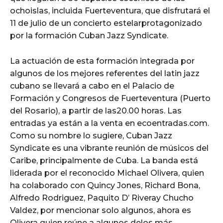
ochoislas, incluida Fuerteventura, que disfrutará el
11 de julio de un concierto estelarprotagonizado
por la formación Cuban Jazz Syndicate.
La actuación de esta formación integrada por
algunos de los mejores referentes del latin jazz
cubano se llevará a cabo en el Palacio de
Formación y Congresos de Fuerteventura (Puerto
del Rosario), a partir de las20.00 horas. Las
entradas ya están a la venta en ecoentradas.com.
Como su nombre lo sugiere, Cuban Jazz
Syndicate es una vibrante reunión de músicos del
Caribe, principalmente de Cuba. La banda está
liderada por el reconocido Michael Olivera, quien
ha colaborado con Quincy Jones, Richard Bona,
Alfredo Rodriguez, Paquito D’ Riveray Chucho
Valdez, por mencionar solo algunos, ahora es
Olivera quien reúne a algunos delos más