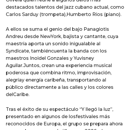
destacados talentos del jazz cubano actual, como
Carlos Sarduy (trompeta),Humberto Ríos (piano).
A ellos se suma el genio del bajo Panagiotis
Andreu desde NewYork, bajista y cantante, cuya
maestría aporta un sonido inigualable al
Syndicate, tambiéncuenta la banda con los
maestros Inoidel Gonzales y Yuvisney
Aguilar.Juntos, crean una experiencia musical
poderosa que combina ritmo, improvisación,
alegríay energía caribeña, transportando al
público directamente a las calles y los colores
delCaribe.
Tras el éxito de su espectáculo “Y llegó la luz”,
presentado en algunos de losfestivales más
reconocidos de Europa, el grupo se prepara ahora