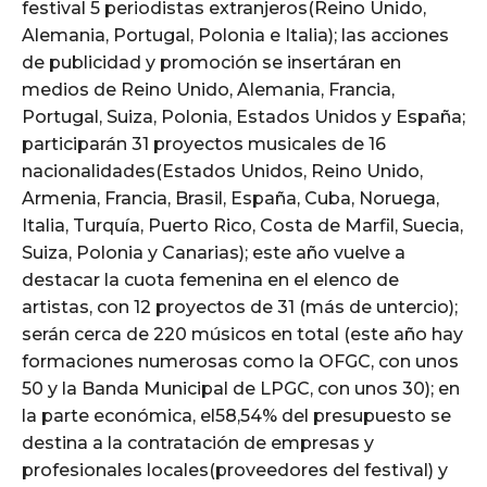
festival 5 periodistas extranjeros(Reino Unido,
Alemania, Portugal, Polonia e Italia); las acciones
de publicidad y promoción se insertáran en
medios de Reino Unido, Alemania, Francia,
Portugal, Suiza, Polonia, Estados Unidos y España;
participarán 31 proyectos musicales de 16
nacionalidades(Estados Unidos, Reino Unido,
Armenia, Francia, Brasil, España, Cuba, Noruega,
Italia, Turquía, Puerto Rico, Costa de Marfil, Suecia,
Suiza, Polonia y Canarias); este año vuelve a
destacar la cuota femenina en el elenco de
artistas, con 12 proyectos de 31 (más de untercio);
serán cerca de 220 músicos en total (este año hay
formaciones numerosas como la OFGC, con unos
50 y la Banda Municipal de LPGC, con unos 30); en
la parte económica, el58,54% del presupuesto se
destina a la contratación de empresas y
profesionales locales(proveedores del festival) y