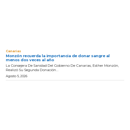
Canarias
Monzón recuerda la importancia de donar sangre al
menos dos veces al año
La Consejera De Sanidad Del Gobierno De Canarias, Esther Monzón,
Realizó Su Segunda Donación...
Agosto 5, 2026