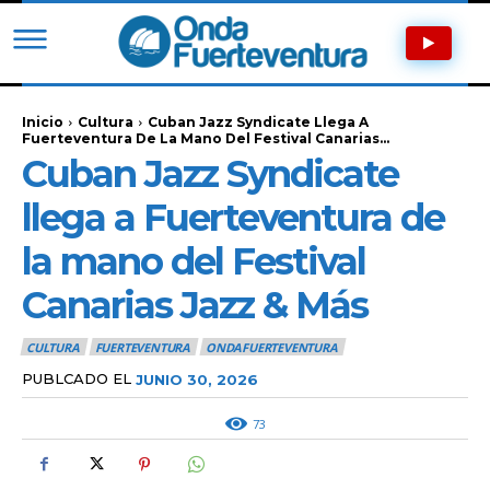
Inicio
Cultura
Cuban Jazz Syndicate Llega A
Fuerteventura De La Mano Del Festival Canarias...
Cuban Jazz Syndicate
llega a Fuerteventura de
la mano del Festival
Canarias Jazz & Más
CULTURA
FUERTEVENTURA
ONDAFUERTEVENTURA
PUBLCADO EL
JUNIO 30, 2026
73