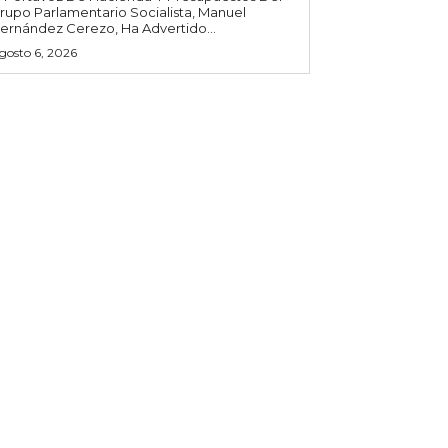
rupo Parlamentario Socialista, Manuel
ernández Cerezo, Ha Advertido...
gosto 6, 2026