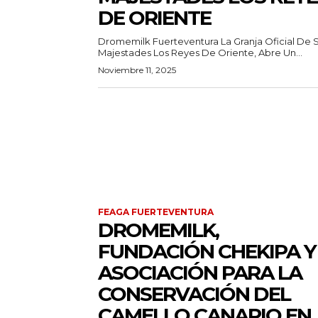
DE ORIENTE
Dromemilk Fuerteventura La Granja Oficial De 
Majestades Los Reyes De Oriente, Abre Un...
Noviembre 11, 2025
FEAGA FUERTEVENTURA
DROMEMILK,
FUNDACIÓN CHEKIPA Y
ASOCIACIÓN PARA LA
CONSERVACIÓN DEL
CAMELLO CANARIO EN