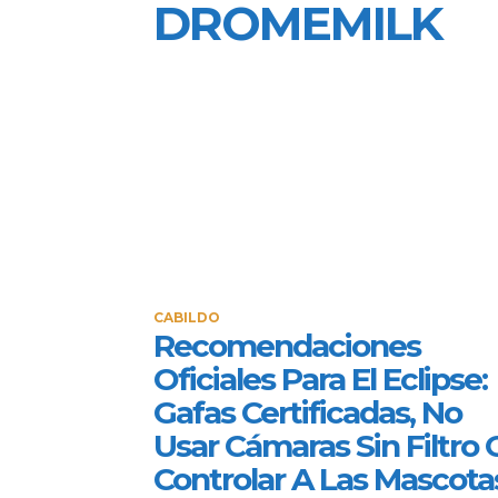
DROMEMILK
CABILDO
Recomendaciones
Oficiales Para El Eclipse:
Gafas Certificadas, No
Usar Cámaras Sin Filtro 
Controlar A Las Mascota