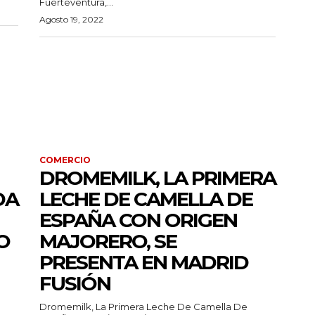
Fuerteventura,...
Agosto 19, 2022
COMERCIO
DROMEMILK, LA PRIMERA
DA
LECHE DE CAMELLA DE
ESPAÑA CON ORIGEN
O
MAJORERO, SE
PRESENTA EN MADRID
FUSIÓN
Dromemilk, La Primera Leche De Camella De