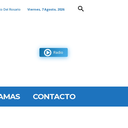
Viernes, 7 Agosto, 2026
to Del Rosario
Radio
AMAS
CONTACTO