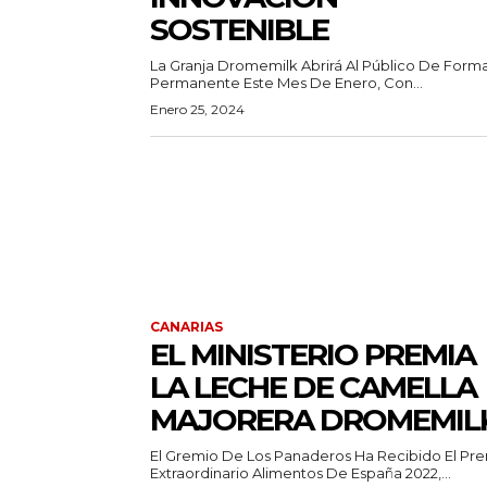
SOSTENIBLE
La Granja Dromemilk Abrirá Al Público De Form
Permanente Este Mes De Enero, Con...
Enero 25, 2024
CANARIAS
EL MINISTERIO PREMIA
LA LECHE DE CAMELLA
MAJORERA DROMEMIL
El Gremio De Los Panaderos Ha Recibido El Pr
Extraordinario Alimentos De España 2022,...