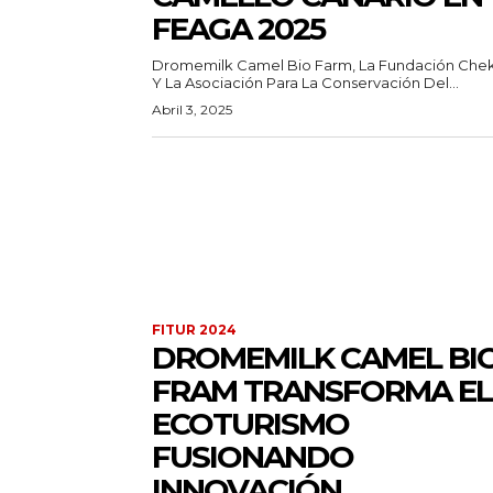
FEAGA 2025
Dromemilk Camel Bio Farm, La Fundación Che
Y La Asociación Para La Conservación Del...
Abril 3, 2025
FITUR 2024
DROMEMILK CAMEL BI
FRAM TRANSFORMA EL
ECOTURISMO
FUSIONANDO
INNOVACIÓN