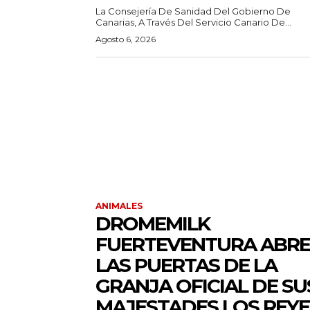
La Consejería De Sanidad Del Gobierno De
Canarias, A Través Del Servicio Canario De...
Agosto 6, 2026
ANIMALES
DROMEMILK
FUERTEVENTURA ABRE
LAS PUERTAS DE LA
GRANJA OFICIAL DE SU
MAJESTADES LOS REYE