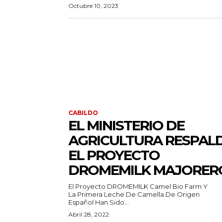
Octubre 10, 2023
CABILDO
EL MINISTERIO DE
AGRICULTURA RESPAL
EL PROYECTO
DROMEMILK MAJORER
El Proyecto DROMEMILK Camel Bio Farm Y
La Primera Leche De Camella De Origen
Español Han Sido...
Abril 28, 2022