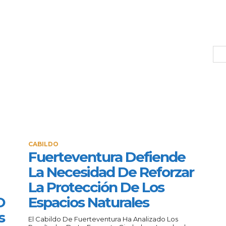
CABILDO
Fuerteventura Defiende
La Necesidad De Reforzar
La Protección De Los
O
Espacios Naturales
s
El Cabildo De Fuerteventura Ha Analizado Los