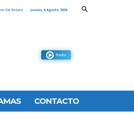
Jueves, 6 Agosto, 2026
rto Del Rosario
Radio
AMAS
CONTACTO