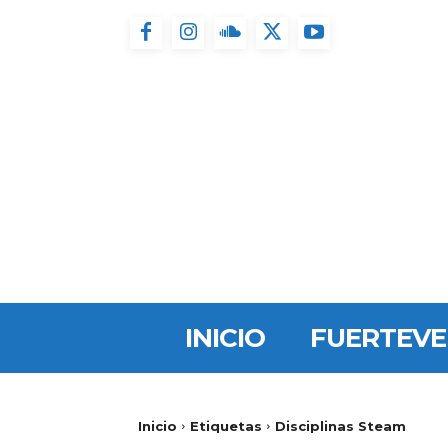
INICIO
FUERTEV
Inicio
Etiquetas
Disciplinas Steam