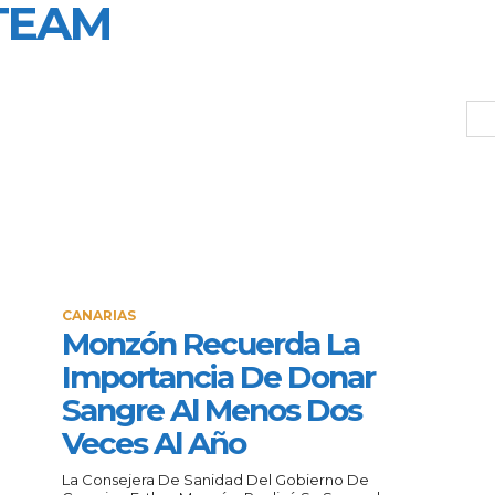
STEAM
CANARIAS
Monzón Recuerda La
Importancia De Donar
Sangre Al Menos Dos
Veces Al Año
La Consejera De Sanidad Del Gobierno De