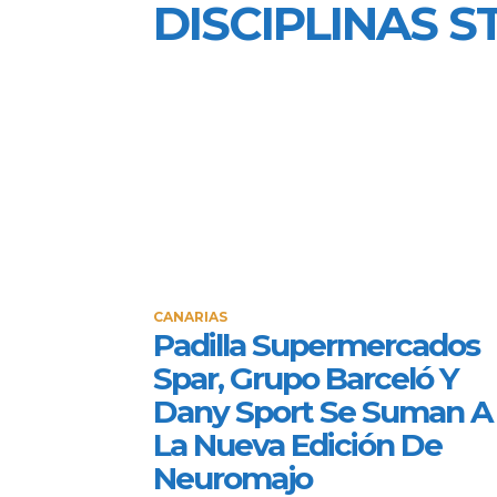
DISCIPLINAS 
CANARIAS
Padilla Supermercados
Spar, Grupo Barceló Y
Dany Sport Se Suman A
La Nueva Edición De
Neuromajo