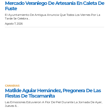
Mercado Veraniego De Artesanía En Caleta De
Fuste
El Ayuntamiento De Antigua Anuncia Que Todos Los Viernes Por La
Tarde Se Celebra...
Agosto 7, 2026
CANARIAS
Matilde Aguiar Hernández, Pregonera De Las
Fiestas De Tiscamanita
Las Emociones Estuvieron A Flor De Piel Durante La Jornada De Ayer,
Jueves 6...