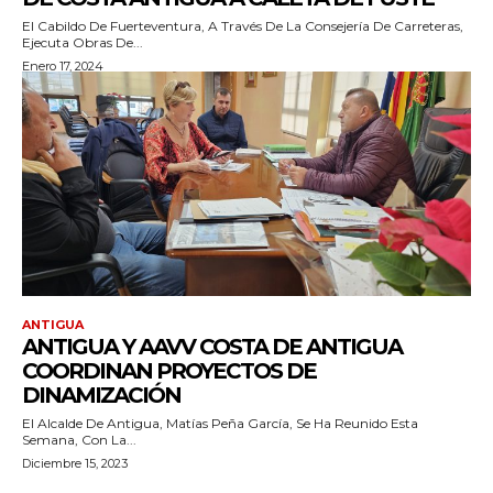
El Cabildo De Fuerteventura, A Través De La Consejería De Carreteras,
Ejecuta Obras De...
Enero 17, 2024
ANTIGUA
ANTIGUA Y AAVV COSTA DE ANTIGUA
COORDINAN PROYECTOS DE
DINAMIZACIÓN
El Alcalde De Antigua, Matías Peña García, Se Ha Reunido Esta
Semana, Con La...
Diciembre 15, 2023