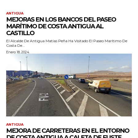
ANTIGUA
MEJORAS EN LOS BANCOS DEL PASEO
MARÍTIMO DE COSTA ANTIGUA AL
CASTILLO
El Alcalde De Antigua Matías Peña Ha Visitado El Paseo Marítimo De
Costa De...
Enero 18, 2024
ANTIGUA
MEJORA DE CARRETERAS EN EL ENTORNO
DE COSTA ANTIGUA A CALETA DE FUSTE