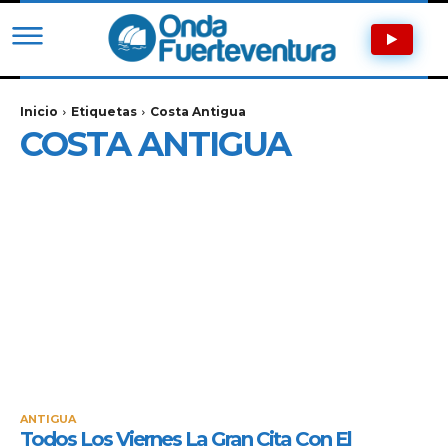
Inicio
Etiquetas
Costa Antigua
COSTA ANTIGUA
ANTIGUA
Todos Los Viernes La Gran Cita Con El