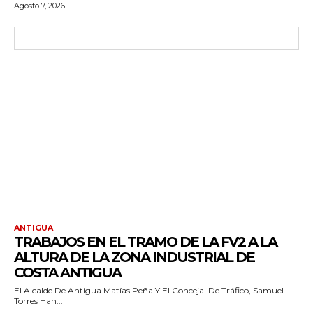
Agosto 7, 2026
ANTIGUA
TRABAJOS EN EL TRAMO DE LA FV2 A LA
ALTURA DE LA ZONA INDUSTRIAL DE
COSTA ANTIGUA
El Alcalde De Antigua Matías Peña Y El Concejal De Tráfico, Samuel
Torres Han...