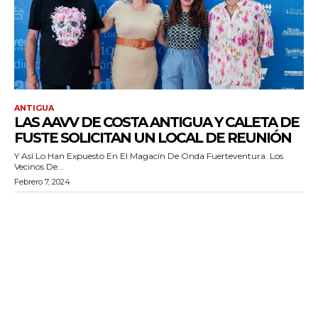
ANTIGUA
LAS AAVV DE COSTA ANTIGUA Y CALETA DE
FUSTE SOLICITAN UN LOCAL DE REUNIÓN
Y Así Lo Han Expuesto En El Magacín De Onda Fuerteventura. Los
Vecinos De...
Febrero 7, 2024