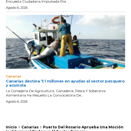
Encuesta Ciudadana Impulsada Por...
Agosto 6, 2026
Canarias
Canarias destina 7,1 millones en ayudas al sector pesquero
y acuícola
La Consejería De Agricultura, Ganadería, Pesca Y Soberanía
Alimentaria Ha Resuelto La Convocatoria De...
Agosto 6, 2026