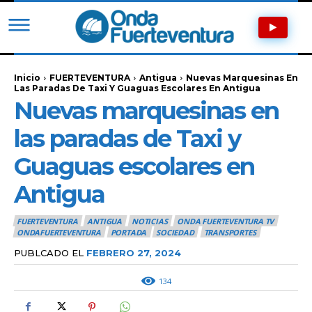
Inicio
FUERTEVENTURA
Antigua
Nuevas Marquesinas En
Las Paradas De Taxi Y Guaguas Escolares En Antigua
Nuevas marquesinas en
las paradas de Taxi y
Guaguas escolares en
Antigua
FUERTEVENTURA
ANTIGUA
NOTICIAS
ONDA FUERTEVENTURA TV
ONDAFUERTEVENTURA
PORTADA
SOCIEDAD
TRANSPORTES
PUBLCADO EL
FEBRERO 27, 2024
134