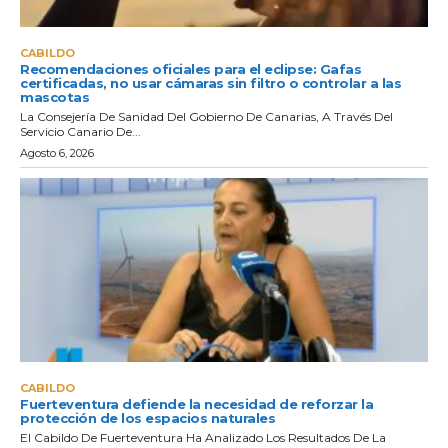
CABILDO
Recomendaciones oficiales para el eclipse: Gafas
certificadas, no usar cámaras sin filtro o controlar a las
mascotas
La Consejería De Sanidad Del Gobierno De Canarias, A Través Del
Servicio Canario De...
Agosto 6, 2026
CABILDO
Fuerteventura defiende la necesidad de reforzar la
protección de los espacios naturales
El Cabildo De Fuerteventura Ha Analizado Los Resultados De La