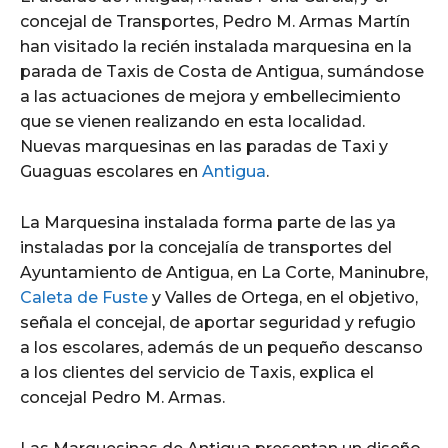
concejal de Transportes, Pedro M. Armas Martín
han visitado la recién instalada marquesina en la
parada de Taxis de Costa de Antigua, sumándose
a las actuaciones de mejora y embellecimiento
que se vienen realizando en esta localidad.
Nuevas marquesinas en las paradas de Taxi y
Guaguas escolares en
Antigua
.
La Marquesina instalada forma parte de las ya
instaladas por la concejalía de transportes del
Ayuntamiento de Antigua, en La Corte, Maninubre,
Caleta de Fuste
y Valles de Ortega, en el objetivo,
señala el concejal, de aportar seguridad y refugio
a los escolares, además de un pequeño descanso
a los clientes del servicio de Taxis, explica el
concejal Pedro M. Armas.