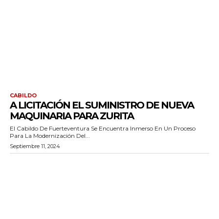
CABILDO
A LICITACIÓN EL SUMINISTRO DE NUEVA
MAQUINARIA PARA ZURITA
El Cabildo De Fuerteventura Se Encuentra Inmerso En Un Proceso
Para La Modernización Del...
Septiembre 11, 2024