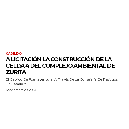
CABILDO
A LICITACIÓN LA CONSTRUCCIÓN DE LA
CELDA 4 DEL COMPLEJO AMBIENTAL DE
ZURITA
El Cabildo De Fuerteventura, A Través De La Consejería De Residuos,
Ha Sacado A...
Septiembre 29, 2023