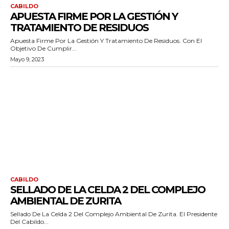
CABILDO
APUESTA FIRME POR LA GESTIÓN Y
TRATAMIENTO DE RESIDUOS
Apuesta Firme Por La Gestión Y Tratamiento De Residuos. Con El
Objetivo De Cumplir...
Mayo 9, 2023
CABILDO
SELLADO DE LA CELDA 2 DEL COMPLEJO
AMBIENTAL DE ZURITA
Sellado De La Celda 2 Del Complejo Ambiental De Zurita. El Presidente
Del Cabildo...