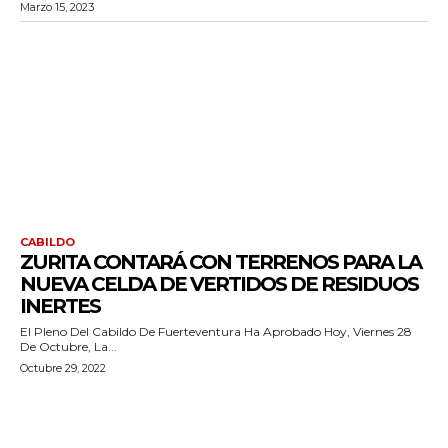
Marzo 15, 2023
CABILDO
ZURITA CONTARÁ CON TERRENOS PARA LA
NUEVA CELDA DE VERTIDOS DE RESIDUOS
INERTES
El Pleno Del Cabildo De Fuerteventura Ha Aprobado Hoy, Viernes 28
De Octubre, La...
Octubre 29, 2022