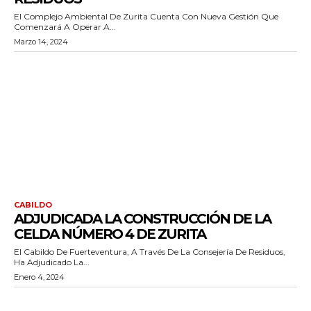
El Complejo Ambiental De Zurita Cuenta Con Nueva Gestión Que
Comenzará A Operar A...
Marzo 14, 2024
CABILDO
ADJUDICADA LA CONSTRUCCIÓN DE LA
CELDA NÚMERO 4 DE ZURITA
El Cabildo De Fuerteventura, A Través De La Consejería De Residuos,
Ha Adjudicado La...
Enero 4, 2024