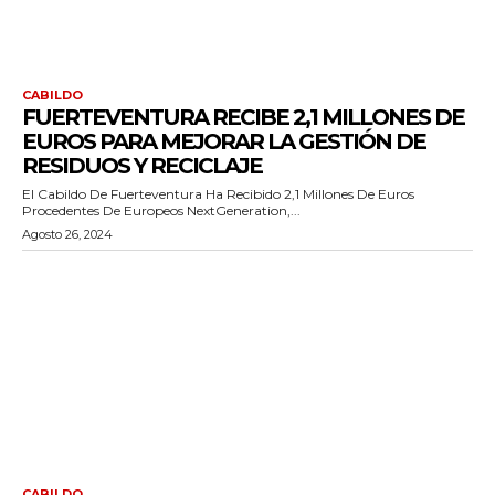
CABILDO
FUERTEVENTURA RECIBE 2,1 MILLONES DE
EUROS PARA MEJORAR LA GESTIÓN DE
RESIDUOS Y RECICLAJE
El Cabildo De Fuerteventura Ha Recibido 2,1 Millones De Euros
Procedentes De Europeos NextGeneration,...
Agosto 26, 2024
CABILDO