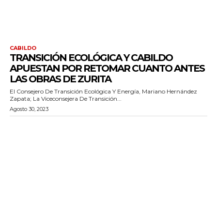
CABILDO
TRANSICIÓN ECOLÓGICA Y CABILDO
APUESTAN POR RETOMAR CUANTO ANTES
LAS OBRAS DE ZURITA
El Consejero De Transición Ecológica Y Energía, Mariano Hernández
Zapata; La Viceconsejera De Transición...
Agosto 30, 2023