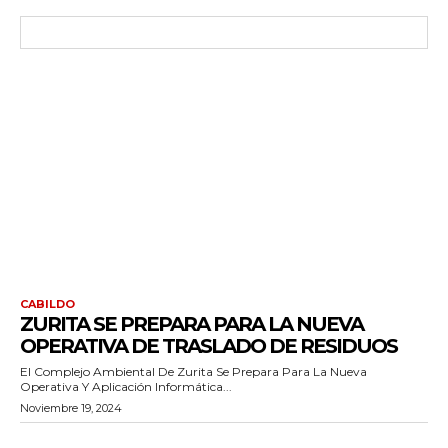
CABILDO
ZURITA SE PREPARA PARA LA NUEVA
OPERATIVA DE TRASLADO DE RESIDUOS
El Complejo Ambiental De Zurita Se Prepara Para La Nueva
Operativa Y Aplicación Informática...
Noviembre 19, 2024