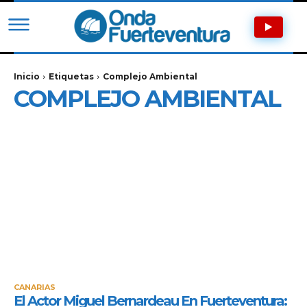
Inicio
Etiquetas
Complejo Ambiental
COMPLEJO AMBIENTAL
CANARIAS
El Actor Miguel Bernardeau En Fuerteventura: