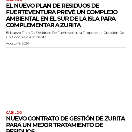
EL NUEVO PLAN DE RESIDUOS DE
FUERTEVENTURA PREVÉ UN COMPLEJO
AMBIENTAL EN EL SUR DE LA ISLA PARA
COMPLEMENTAR A ZURITA
El Nuevo Plan De Residuos De Fuerteventura Propone La Creación De
Un Complejo Ambiental...
Agosto 12, 2024
CABILDO
NUEVO CONTRATO DE GESTIÓN DE ZURITA
PARA UN MEJOR TRATAMIENTO DE
RESIDUOS