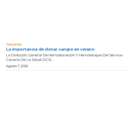
Canarias
La importancia de donar sangre en verano
La Dirección General De Hemodonación Y Hemoterapia Del Servicio
Canario De La Salud (SCS)...
Agosto 7, 2026