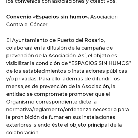
los convenios con asociaciones y colectivos.
Convenio «Espacios sin humo».
Asociación
Contra el Cáncer
El Ayuntamiento de Puerto del Rosario,
colaborará en la difusión de la campaña de
prevención de la Asociación. Así, el objeto es
visibilizar la condición de “ESPACIOS SIN HUMOS”
de los establecimientos o instalaciones públicas
y/o privadas. Para ello, además de difundir los
mensajes de prevención de la Asociación, la
entidad se compromete promover que el
Organismo correspondiente dicte la
normativa/reglamento/ordenanza necesaria para
la prohibición de fumar en sus instalaciones
exteriores, siendo éste el objeto principal de la
colaboración.