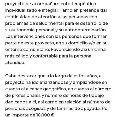
proyecto de acompañamiento terapéutico
individualizado e integral. También pretende dar
continuidad de atención a las personas con
problemas de salud mental para el desarrollo de
su autonomía personal y su autodeterminación.
Las intervenciones con las personas que forman
parte de este proyecto, en su domicilio y/o en su
entorno comunitario. Favoreciendo así un clima
más cálido y confortable para la persona
atendida.
Cabe destacar que a lo largo de estos años, el
proyecto ha ido afianzándose y ampliándose en
cuanto al alcance geográfico, en cuanto al número
de profesionales y número de horas de trabajo
dedicados a él, así como en relación al número de
personas acogidas y de familias de apoyada. Por
un importe de 16.000 €