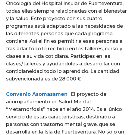
Oncología del Hospital Insular de Fuerteventura,
todas ellas siempre relacionadas con el bienestar
y la salud. Este proyecto con sus cuatro
programas está adaptado a las necesidades de
las diferentes personas que cada programa
contiene. Así el fin es permitir a esas personas a
trasladar todo lo recibido en los talleres, curso y
clases a su vida cotidiana. Participes en las
clases/talleres y ayudándoles a desarrollar con
contidianeidad todo lo aprendido. La cantidad
subvencionada es de 28.000 €
Convenio Asomasamen
.
El proyecto de
acompañamiento en Salud Mental
“Metamorfosis” nace en el año 2014. Es el único
servicio de estas características, destinado a
personas con trastorno mental grave, que se
desarrolla en la Isla de Fuerteventura. No solo un