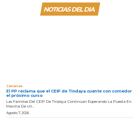
NOTICIAS DEL DIA
Canarias
El PP reclama que el CEIP de Tindaya cuente con comedor
el próximo curso
Las Familias Del CEIP De Tindaya Continúan Esperando La Puesta En
Marcha De Un...
Agosto 7, 2026