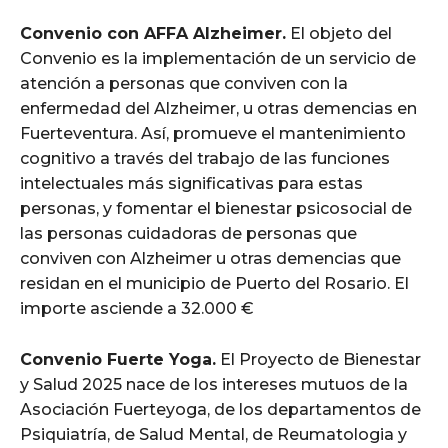
Convenio con AFFA Alzheimer.
El objeto del
Convenio es la implementación de un servicio de
atención a personas que conviven con la
enfermedad del Alzheimer, u otras demencias en
Fuerteventura. Así, promueve el mantenimiento
cognitivo a través del trabajo de las funciones
intelectuales más significativas para estas
personas, y fomentar el bienestar psicosocial de
las personas cuidadoras de personas que
conviven con Alzheimer u otras demencias que
residan en el municipio de Puerto del Rosario. El
importe asciende a 32.000 €
Convenio Fuerte Yoga.
El Proyecto de Bienestar
y Salud 2025 nace de los intereses mutuos de la
Asociación Fuerteyoga, de los departamentos de
Psiquiatría, de Salud Mental, de Reumatologia y