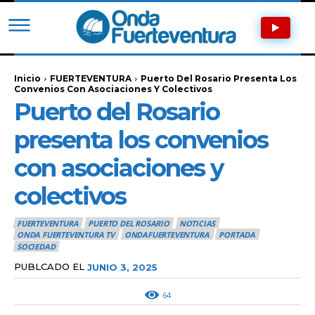
Inicio
FUERTEVENTURA
Puerto Del Rosario Presenta Los
Convenios Con Asociaciones Y Colectivos
Puerto del Rosario
presenta los convenios
con asociaciones y
colectivos
FUERTEVENTURA
PUERTO DEL ROSARIO
NOTICIAS
ONDA FUERTEVENTURA TV
ONDAFUERTEVENTURA
PORTADA
SOCIEDAD
PUBLCADO EL
JUNIO 3, 2025
64