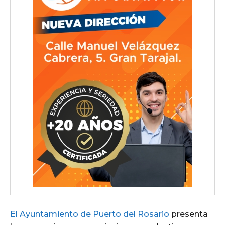
El Ayuntamiento de Puerto del Rosario
presenta