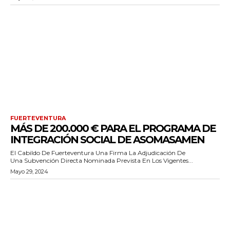
FUERTEVENTURA
MÁS DE 200.000 € PARA EL PROGRAMA DE
INTEGRACIÓN SOCIAL DE ASOMASAMEN
El Cabildo De Fuerteventura Una Firma La Adjudicación De
Una Subvención Directa Nominada Prevista En Los Vigentes...
Mayo 29, 2024