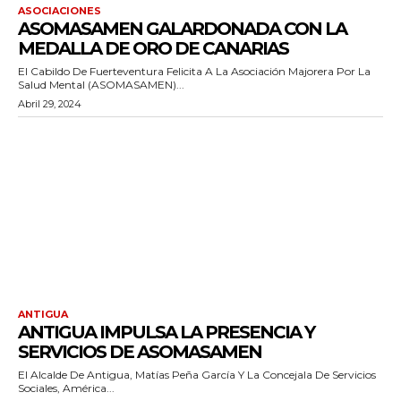
ASOCIACIONES
ASOMASAMEN GALARDONADA CON LA
MEDALLA DE ORO DE CANARIAS
El Cabildo De Fuerteventura Felicita A La Asociación Majorera Por La
Salud Mental (ASOMASAMEN)...
Abril 29, 2024
ANTIGUA
ANTIGUA IMPULSA LA PRESENCIA Y
SERVICIOS DE ASOMASAMEN
El Alcalde De Antigua, Matías Peña García Y La Concejala De Servicios
Sociales, América...