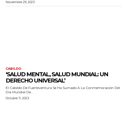
Noviembre 29, 2023
CABILDO
‘SALUD MENTAL, SALUD MUNDIAL: UN
DERECHO UNIVERSAL’
El Cabildo De Fuerteventura Se Ha Sumado A La Conmemoración Del
Día Mundial De...
Octubre 11, 2023