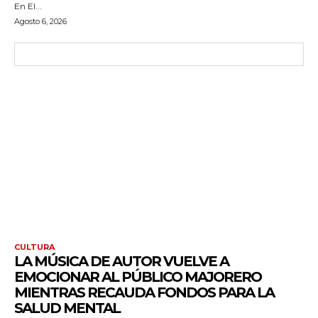
En El...
Agosto 6, 2026
CULTURA
LA MÚSICA DE AUTOR VUELVE A
EMOCIONAR AL PÚBLICO MAJORERO
MIENTRAS RECAUDA FONDOS PARA LA
SALUD MENTAL