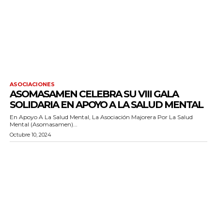
ASOCIACIONES
ASOMASAMEN CELEBRA SU VIII GALA
SOLIDARIA EN APOYO A LA SALUD MENTAL
En Apoyo A La Salud Mental, La Asociación Majorera Por La Salud
Mental (Asomasamen)...
Octubre 10, 2024