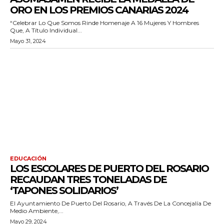
ORO EN LOS PREMIOS CANARIAS 2024
“Celebrar Lo Que Somos Rinde Homenaje A 16 Mujeres Y Hombres
Que, A Título Individual...
Mayo 31, 2024
EDUCACIÓN
LOS ESCOLARES DE PUERTO DEL ROSARIO
RECAUDAN TRES TONELADAS DE
‘TAPONES SOLIDARIOS’
El Ayuntamiento De Puerto Del Rosario, A Través De La Concejalía De
Medio Ambiente,...
Mayo 29, 2024