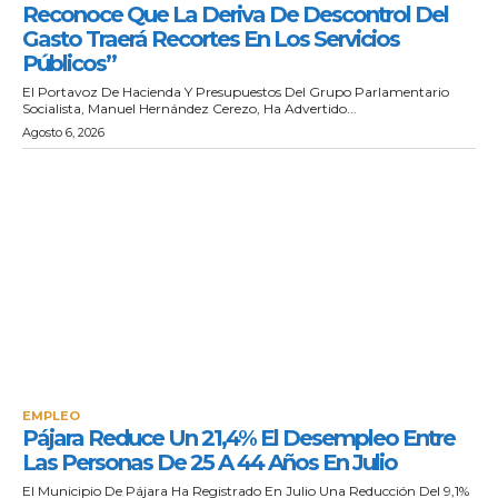
Reconoce Que La Deriva De Descontrol Del
Gasto Traerá Recortes En Los Servicios
Públicos”
El Portavoz De Hacienda Y Presupuestos Del Grupo Parlamentario
Socialista, Manuel Hernández Cerezo, Ha Advertido...
Agosto 6, 2026
EMPLEO
Pájara Reduce Un 21,4% El Desempleo Entre
Las Personas De 25 A 44 Años En Julio
El Municipio De Pájara Ha Registrado En Julio Una Reducción Del 9,1%