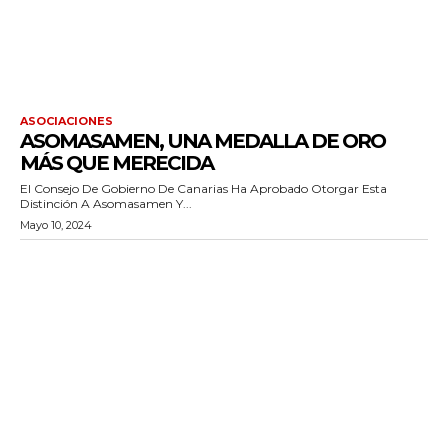
ASOCIACIONES
ASOMASAMEN, UNA MEDALLA DE ORO
MÁS QUE MERECIDA
El Consejo De Gobierno De Canarias Ha Aprobado Otorgar Esta
Distinción A Asomasamen Y...
Mayo 10, 2024