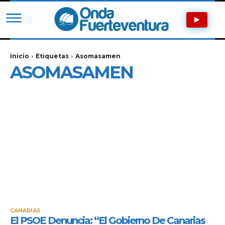
Inicio
Etiquetas
Asomasamen
ASOMASAMEN
CANARIAS
El PSOE Denuncia: “El Gobierno De Canarias