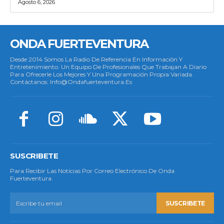
Agosto 6, 2026
ONDA FUERTEVENTURA
Desde 2014 Somos La Radio De Referencia En Información Y
Entretenimiento. Un Equipo De Profesionales Que Trabajan A Diario
Para Ofrecerle Los Mejores Y Una Programación Propia Variada.
Contáctanos: Info@ondafuerteventura.es
SUSCRIBETE
Para Recibir Las Noticias Por Correo Electrónico De Onda
Fuerteventura.
SUSCRIBETE