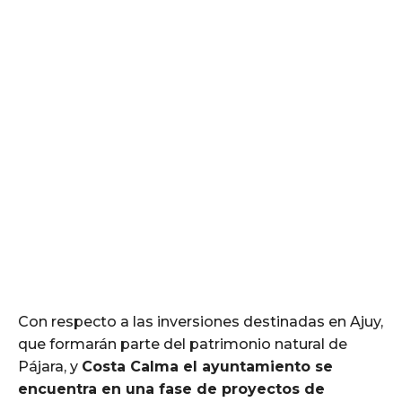
Con respecto a las inversiones destinadas en Ajuy,
que formarán parte del patrimonio natural de
Pájara, y
Costa Calma el ayuntamiento se
encuentra en una fase de proyectos de