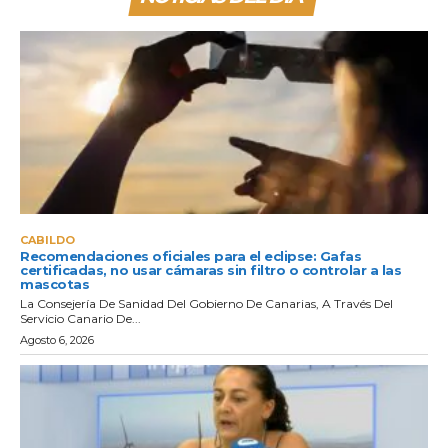
CABILDO
Recomendaciones oficiales para el eclipse: Gafas
certificadas, no usar cámaras sin filtro o controlar a las
mascotas
La Consejería De Sanidad Del Gobierno De Canarias, A Través Del
Servicio Canario De...
Agosto 6, 2026