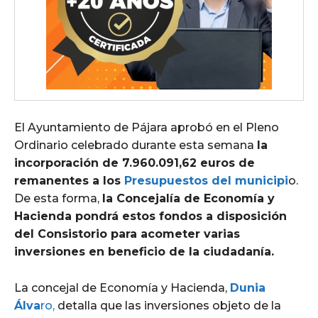
El Ayuntamiento de Pájara aprobó en el Pleno
Ordinario celebrado durante esta semana
la
incorporación de 7.960.091,62 euros de
remanentes a los
Presupuestos del municipi
o.
De esta forma,
la Concejalía de Economía y
Hacienda pondrá estos fondos a disposición
del Consistorio para acometer varias
inversiones en beneficio de la ciudadanía.
La concejal de Economía y Hacienda,
Dunia
Álva
ro,
detalla que las inversiones objeto de la