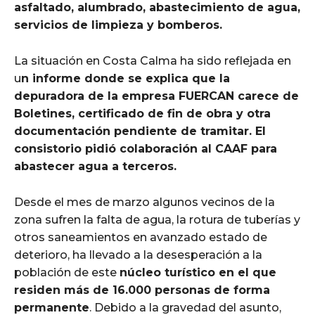
asfaltado, alumbrado, abastecimiento de agua,
servicios de limpieza y bomberos.
La situación en Costa Calma ha sido reflejada en
u
n informe donde se explica que la
depuradora de la empresa FUERCAN carece de
Boletines, certificado de fin de obra y otra
documentación pendiente de tramitar. El
consistorio pidió colaboración al CAAF para
abastecer agua a terceros.
Desde el mes de marzo algunos vecinos de la
zona sufren la falta de agua, la rotura de tuberías y
otros saneamientos en avanzado estado de
deterioro, ha llevado a la desesperación a la
población de este
núcleo turístico en el que
residen más de 16.000 personas de forma
permanente
. Debido a la gravedad del asunto,