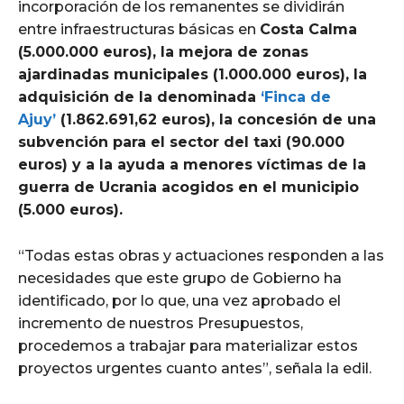
incorporación de los remanentes se dividirán
entre infraestructuras básicas en
Costa Calma
(5.000.000 euros), la mejora de zonas
ajardinadas municipales (1.000.000 euros), la
adquisición de la denominada
‘Finca de
Ajuy’
(1.862.691,62 euros), la concesión de una
subvención para el sector del taxi (90.000
euros) y a la ayuda a menores víctimas de la
guerra de Ucrania acogidos en el municipio
(5.000 euros).
“Todas estas obras y actuaciones responden a las
necesidades que este grupo de Gobierno ha
identificado, por lo que, una vez aprobado el
incremento de nuestros Presupuestos,
procedemos a trabajar para materializar estos
proyectos urgentes cuanto antes”, señala la edil.