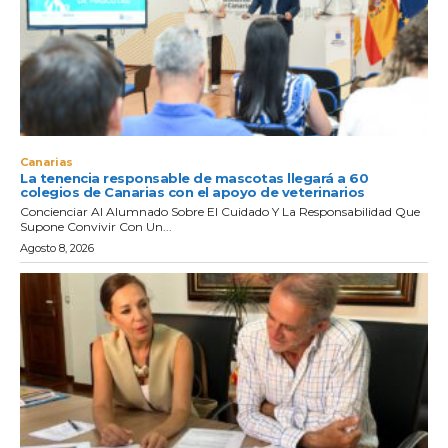
Canarias
La tenencia responsable de mascotas llegará a 60
colegios de Canarias con el apoyo de veterinarios
Concienciar Al Alumnado Sobre El Cuidado Y La Responsabilidad Que
Supone Convivir Con Un...
Agosto 8, 2026