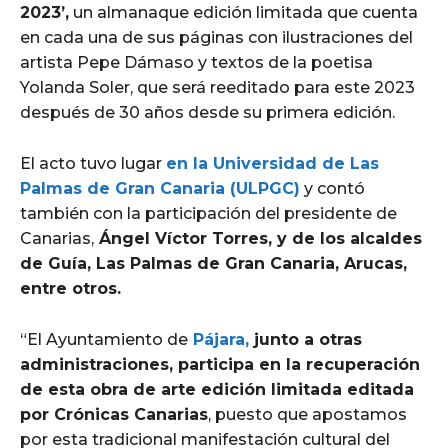
2023’,
un almanaque edición limitada que cuenta
en cada una de sus páginas con ilustraciones del
artista Pepe Dámaso y textos de la poetisa
Yolanda Soler, que será reeditado para este 2023
después de 30 años desde su primera edición.
El acto tuvo lugar
en la Universidad de Las
Palmas de Gran Canaria (ULPGC)
y contó
también con la participación del presidente de
Canarias,
Ángel Víctor Torres, y de los alcaldes
de Guía, Las Palmas de Gran Canaria, Arucas,
entre otros.
“El Ayuntamiento de
Pájara,
junto a otras
administraciones, participa en la recuperación
de esta obra de arte edición limitada editada
por Crónicas Canarias
, puesto que apostamos
por esta tradicional manifestación cultural del