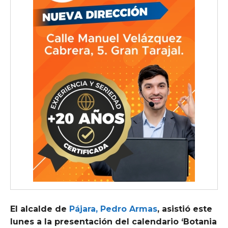
El alcalde de
Pájara, Pedro Armas
, asistió este
lunes a la presentación del calendario ‘Botania