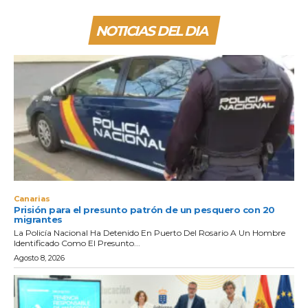
NOTICIAS DEL DIA
Canarias
Prisión para el presunto patrón de un pesquero con 20
migrantes
La Policía Nacional Ha Detenido En Puerto Del Rosario A Un Hombre
Identificado Como El Presunto...
Agosto 8, 2026