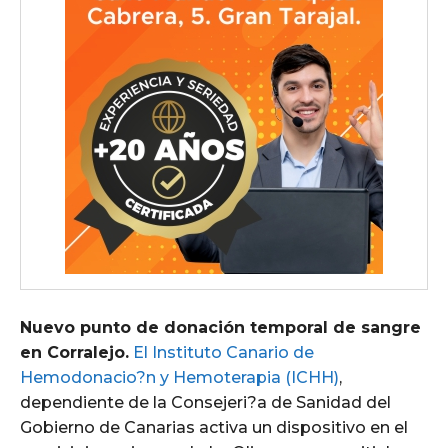
Nuevo punto de donación temporal de sangre
en Corralejo.
El Instituto Canario de
Hemodonacio?n y Hemoterapia (ICHH)
,
dependiente de la Consejeri?a de Sanidad del
Gobierno de Canarias activa un dispositivo en el