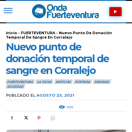
Inicio
FUERTEVENTURA
Nuevo Punto De Donación
Temporal De Sangre En Corralejo
Nuevo punto de
donación temporal de
sangre en Corralejo
FUERTEVENTURA
LA OLIVA
NOTICIAS
PORTADA
SANIDAD
SOCIEDAD
PUBLCADO EL
AGOSTO 23, 2021
1009