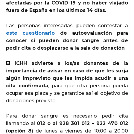
afectadas por la COVID-19 y no haber viajado
fuera de España en los últimos 14 días.
Las personas interesadas pueden contestar a
este cuestionario
de autoevaluación para
conocer si pueden donar sangre antes de
pedir cita o desplazarse a la sala de donación
El ICHH advierte a los/as donantes de la
importancia de avisar en caso de que les surja
algún imprevisto que les impida acudir a una
cita confirmada
, para que otra persona pueda
ocupar esa plaza y se garantice así el objetivo de
donaciones previsto.
Para donar sangre es necesario pedir cita
llamando al
012 o al 928 301 012 – 922 470 012
(opción 8)
de lunes a viernes de 10:00 a 20:00