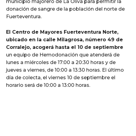
municipio majorero de La Oliva para permitir la
donación de sangre de la población del norte de
Fuerteventura.
El Centro de Mayores Fuerteventura Norte,
ubicado en la calle Milagrosa, número 49 de
Corralejo, acogerá hasta el 10 de septiembre
un equipo de Hemodonación que atenderá de
lunes a miércoles de 17:00 a 20:30 horas y de
jueves a viernes, de 10:00 a 13:30 horas. El último
día de colecta, el viernes 10 de septiembre el
horario será de 10:00 a 13:00 horas.