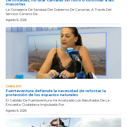
mascotas
La Consejería De Sanidad Del Gobierno De Canarias, A Través Del
Servicio Canario De...
Agosto 6, 2026
CABILDO
Fuerteventura defiende la necesidad de reforzar la
protección de los espacios naturales
El Cabildo De Fuerteventura Ha Analizado Los Resultados De La
Encuesta Ciudadana Impulsada Por...
Agosto 6, 2026