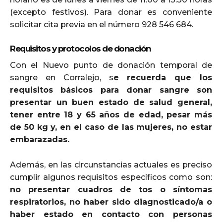
(excepto festivos). Para donar es conveniente
solicitar cita previa en el número 928 546 684.
Requisitos y protocolos de donación
Con el Nuevo punto de donación temporal de
sangre en Corralejo, s
e recuerda que los
requisitos básicos para donar sangre son
presentar un buen estado de salud general,
tener entre 18 y 65 años de edad, pesar más
de 50 kg y, en el caso de las mujeres, no estar
embarazadas.
Además, en las circunstancias actuales es preciso
cumplir algunos requisitos específicos como son:
no presentar cuadros de tos o síntomas
respiratorios, no haber sido diagnosticado/a o
haber estado en contacto con personas