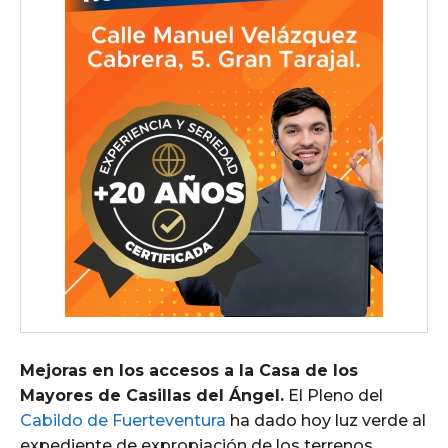
Mejoras en los accesos a la Casa de los
Mayores de Casillas del Ángel.
El Pleno del
Cabildo de Fuerteventura
ha dado hoy luz verde al
expediente de expropiación de los terrenos