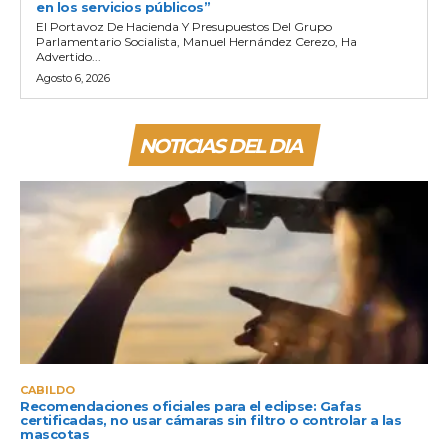
en los servicios públicos”
El Portavoz De Hacienda Y Presupuestos Del Grupo
Parlamentario Socialista, Manuel Hernández Cerezo, Ha
Advertido...
Agosto 6, 2026
NOTICIAS DEL DIA
CABILDO
Recomendaciones oficiales para el eclipse: Gafas
certificadas, no usar cámaras sin filtro o controlar a las
mascotas