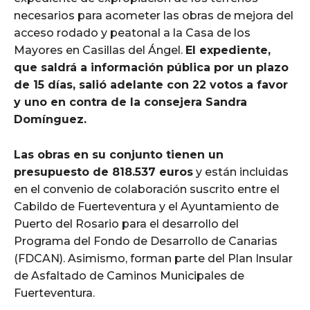
necesarios para acometer las obras de mejora del
acceso rodado y peatonal a la Casa de los
Mayores en Casillas del Ángel.
El expediente,
que saldrá a información pública por un plazo
de 15 días, salió adelante con 22 votos a favor
y uno en contra de la consejera Sandra
Domínguez.
Las obras en su conjunto tienen un
presupuesto de 818.537 euros
y están incluidas
en el convenio de colaboración suscrito entre el
Cabildo de Fuerteventura y el Ayuntamiento de
Puerto del Rosario para el desarrollo del
Programa del Fondo de Desarrollo de Canarias
(FDCAN). Asimismo, forman parte del Plan Insular
de Asfaltado de Caminos Municipales de
Fuerteventura.