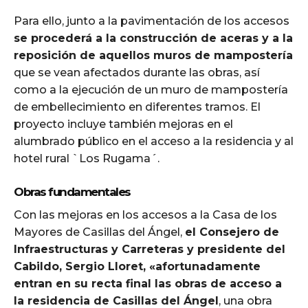
Para ello, junto a la pavimentación de los accesos
se procederá a la construcción de aceras y a la
reposición de aquellos muros de mampostería
que se vean afectados durante las obras, así
como a la ejecución de un muro de mampostería
de embellecimiento en diferentes tramos. El
proyecto incluye también mejoras en el
alumbrado público en el acceso a la residencia y al
hotel rural `Los Rugama´.
Obras fundamentales
Con las mejoras en los accesos a la Casa de los
Mayores de Casillas del Ángel,
el Consejero de
Infraestructuras y Carreteras y presidente del
Cabildo, Sergio Lloret, «afortunadamente
entran en su recta final las obras de acceso a
la residencia de Casillas del Ángel
, una obra