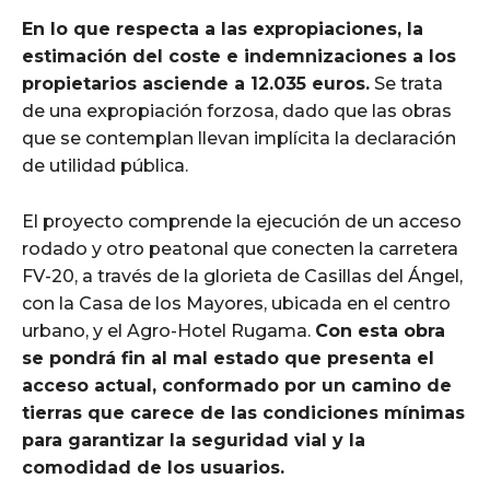
En lo que respecta a las expropiaciones, la
estimación del coste e indemnizaciones a los
propietarios asciende a 12.035 euros.
Se trata
de una expropiación forzosa, dado que las obras
que se contemplan llevan implícita la declaración
de utilidad pública.
El proyecto comprende la ejecución de un acceso
rodado y otro peatonal que conecten la carretera
FV-20, a través de la glorieta de Casillas del Ángel,
con la Casa de los Mayores, ubicada en el centro
urbano, y el Agro-Hotel Rugama.
Con esta obra
se pondrá fin al mal estado que presenta el
acceso actual, conformado por un camino de
tierras que carece de las condiciones mínimas
para garantizar la seguridad vial y la
comodidad de los usuarios.