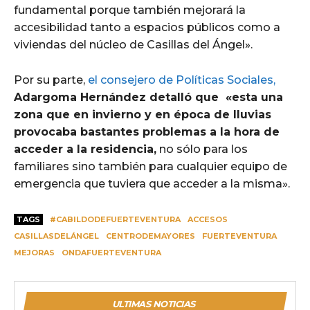
fundamental porque también mejorará la
accesibilidad tanto a espacios públicos como a
viviendas del núcleo de Casillas del Ángel».
Por su parte,
el consejero de Políticas Sociales,
Adargoma Hernández detalló que «esta una
zona que en invierno y en época de lluvias
provocaba bastantes problemas a la hora de
acceder a la residencia,
no sólo para los
familiares sino también para cualquier equipo de
emergencia que tuviera que acceder a la misma».
TAGS
#CABILDODEFUERTEVENTURA
ACCESOS
CASILLASDELÁNGEL
CENTRODEMAYORES
FUERTEVENTURA
MEJORAS
ONDAFUERTEVENTURA
ULTIMAS NOTICIAS