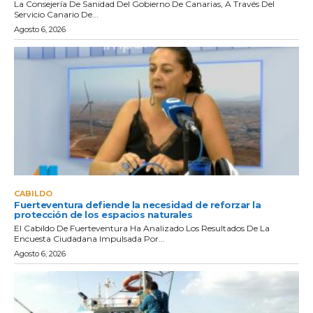
La Consejería De Sanidad Del Gobierno De Canarias, A Través Del
Servicio Canario De...
Agosto 6, 2026
CABILDO
Fuerteventura defiende la necesidad de reforzar la
protección de los espacios naturales
El Cabildo De Fuerteventura Ha Analizado Los Resultados De La
Encuesta Ciudadana Impulsada Por...
Agosto 6, 2026