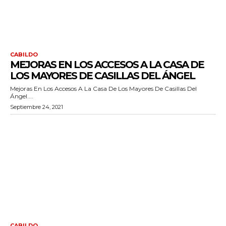
CABILDO
MEJORAS EN LOS ACCESOS A LA CASA DE
LOS MAYORES DE CASILLAS DEL ÁNGEL
Mejoras En Los Accesos A La Casa De Los Mayores De Casillas Del
Ángel....
Septiembre 24, 2021
CABILDO