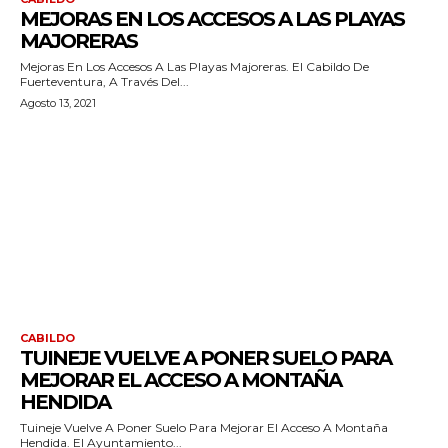
MEJORAS EN LOS ACCESOS A LAS PLAYAS
MAJORERAS
Mejoras En Los Accesos A Las Playas Majoreras. El Cabildo De
Fuerteventura, A Través Del...
Agosto 13, 2021
CABILDO
TUINEJE VUELVE A PONER SUELO PARA
MEJORAR EL ACCESO A MONTAÑA
HENDIDA
Tuineje Vuelve A Poner Suelo Para Mejorar El Acceso A Montaña
Hendida. El Ayuntamiento...