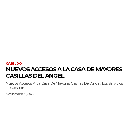
CABILDO
NUEVOS ACCESOS A LA CASA DE MAYORES
CASILLAS DEL ÁNGEL
Nuevos Accesos A La Casa De Mayores Casillas Del Ángel. Los Servicios
De Gestión...
Noviembre 4, 2022