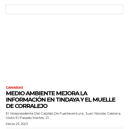
CANARIAS
MEDIO AMBIENTE MEJORA LA
INFORMACIÓN EN TINDAYA Y EL MUELLE
DE CORRALEJO
El Vicepresidente Del Cabildo De Fuerteventura, Juan Nicolás Cabrera,
Visitó El Pasado Martes, 21...
Marzo 25, 2023