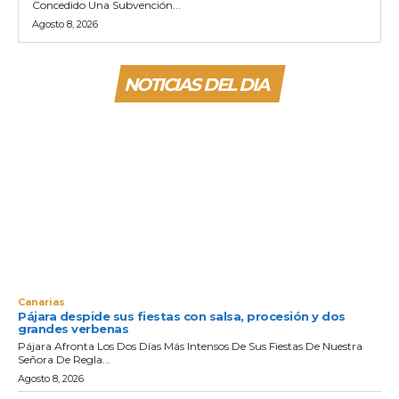
Concedido Una Subvención...
Agosto 8, 2026
NOTICIAS DEL DIA
Canarias
Pájara despide sus fiestas con salsa, procesión y dos
grandes verbenas
Pájara Afronta Los Dos Días Más Intensos De Sus Fiestas De Nuestra
Señora De Regla...
Agosto 8, 2026