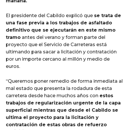
mañana.
El presidente del Cabildo explicó que
se trata de
una fase previa a los trabajos de asfaltado
definitivo que se ejecutarán en este mismo
tramo
antes del verano y forman parte del
proyecto que el Servicio de Carreteras está
ultimando para sacar a licitación y contratación
por un importe cercano al millón y medio de
euros.
“Queremos poner remedio de forma inmediata al
mal estado que presenta la rodadura de esta
carretera desde hace muchos años con
estos
trabajos de regularización urgente de la capa
superficial mientras que desde el Cabildo se
ultima el proyecto para la licitación y
contratación de estas obras de refuerzo