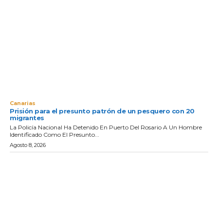
Canarias
Prisión para el presunto patrón de un pesquero con 20
migrantes
La Policía Nacional Ha Detenido En Puerto Del Rosario A Un Hombre
Identificado Como El Presunto...
Agosto 8, 2026