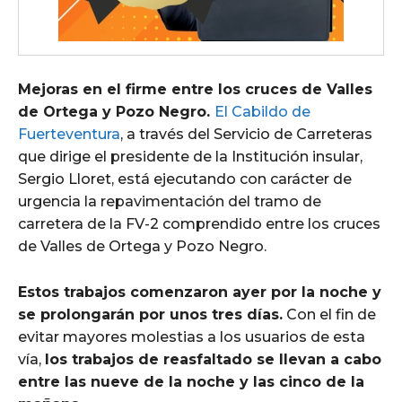
Mejoras en el firme entre los cruces de Valles
de Ortega y Pozo Negro.
El Cabildo de
Fuerteventura
, a través del Servicio de Carreteras
que dirige el presidente de la Institución insular,
Sergio Lloret, está ejecutando con carácter de
urgencia la repavimentación del tramo de
carretera de la FV-2 comprendido entre los cruces
de Valles de Ortega y Pozo Negro.
Estos trabajos comenzaron ayer por la noche y
se prolongarán por unos tres días.
Con el fin de
evitar mayores molestias a los usuarios de esta
vía,
los trabajos de reasfaltado se llevan a cabo
entre las nueve de la noche y las cinco de la