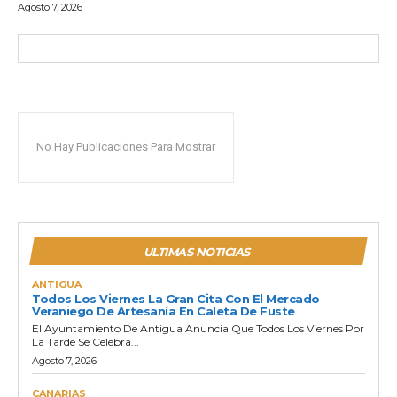
Agosto 7, 2026
No Hay Publicaciones Para Mostrar
ULTIMAS NOTICIAS
ANTIGUA
Todos Los Viernes La Gran Cita Con El Mercado
Veraniego De Artesanía En Caleta De Fuste
El Ayuntamiento De Antigua Anuncia Que Todos Los Viernes Por
La Tarde Se Celebra...
Agosto 7, 2026
CANARIAS