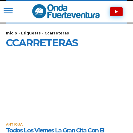
Inicio
Etiquetas
Ccarreteras
CCARRETERAS
ANTIGUA
Todos Los Viernes La Gran Cita Con El