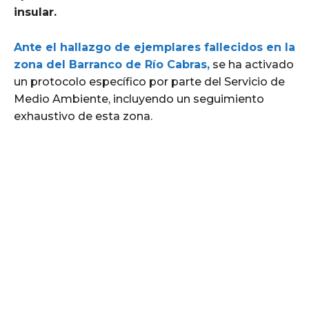
insular.
Ante el hallazgo de ejemplares fallecidos en la
zona del Barranco de Río Cabras,
se ha activado
un protocolo específico por parte del Servicio de
Medio Ambiente, incluyendo un seguimiento
exhaustivo de esta zona.