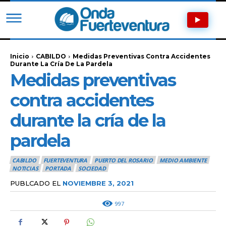
Inicio
CABILDO
Medidas Preventivas Contra Accidentes
Durante La Cría De La Pardela
Medidas preventivas
contra accidentes
durante la cría de la
pardela
CABILDO
FUERTEVENTURA
PUERTO DEL ROSARIO
MEDIO AMBIENTE
NOTICIAS
PORTADA
SOCIEDAD
PUBLCADO EL
NOVIEMBRE 3, 2021
997