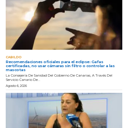
CABILDO
Recomendaciones oficiales para el eclipse: Gafas
certificadas, no usar cámaras sin filtro o controlar a las
mascotas
La Consejería De Sanidad Del Gobierno De Canarias, A Través Del
Servicio Canario De...
Agosto 6, 2026