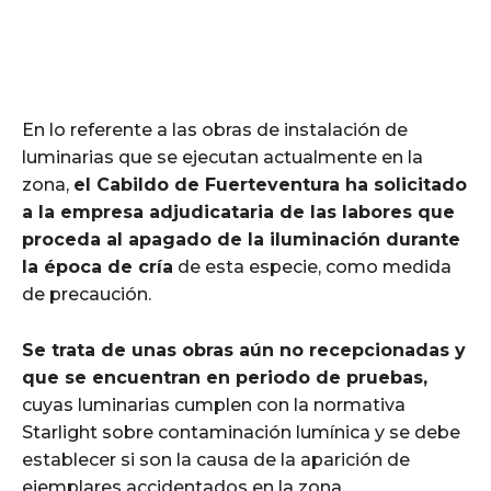
En lo referente a las obras de instalación de
luminarias que se ejecutan actualmente en la
zona,
el Cabildo de Fuerteventura ha solicitado
a la empresa adjudicataria de las labores que
proceda al apagado de la iluminación durante
la época de cría
de esta especie, como medida
de precaución.
Se trata de unas obras aún no recepcionadas y
que se encuentran en periodo de pruebas,
cuyas luminarias cumplen con la normativa
Starlight sobre contaminación lumínica y se debe
establecer si son la causa de la aparición de
ejemplares accidentados en la zona.