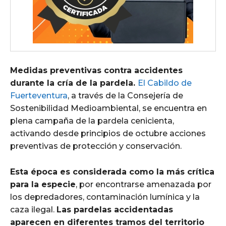
Medidas preventivas contra accidentes
durante la cría de la pardela.
El Cabildo de
Fuerteventura
, a través de la Consejería de
Sostenibilidad Medioambiental, se encuentra en
plena campaña de la pardela cenicienta,
activando desde principios de octubre acciones
preventivas de protección y conservación.
Esta época es considerada como la más crítica
para la especie
, por encontrarse amenazada por
los depredadores, contaminación lumínica y la
caza ilegal.
Las pardelas accidentadas
aparecen en diferentes tramos del territorio