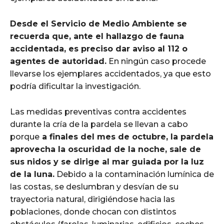
Desde el Servicio de Medio Ambiente se
recuerda que, ante el hallazgo de fauna
accidentada, es preciso dar aviso al 112 o
agentes de autoridad.
En ningún caso procede
llevarse los ejemplares accidentados, ya que esto
podría dificultar la investigación.
Las medidas preventivas contra accidentes
durante la cría de la pardela se llevan a cabo
porque
a finales del mes de octubre, la pardela
aprovecha la oscuridad de la noche, sale de
sus nidos y se dirige al mar guiada por la luz
de la luna.
Debido a la contaminación lumínica de
las costas, se deslumbran y desvían de su
trayectoria natural, dirigiéndose hacia las
poblaciones, donde chocan con distintos