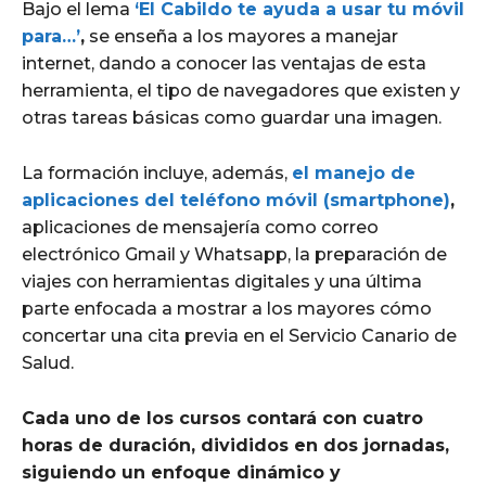
Bajo el lema
‘El Cabildo te ayuda a usar tu móvil
para…’
,
se enseña a los mayores a manejar
internet, dando a conocer las ventajas de esta
herramienta, el tipo de navegadores que existen y
otras tareas básicas como guardar una imagen.
La formación incluye, además,
el manejo de
aplicaciones del teléfono móvil (smartphone)
,
aplicaciones de mensajería como correo
electrónico Gmail y Whatsapp, la preparación de
viajes con herramientas digitales y una última
parte enfocada a mostrar a los mayores cómo
concertar una cita previa en el Servicio Canario de
Salud.
Cada uno de los cursos contará con cuatro
horas de duración, divididos en dos jornadas,
siguiendo un enfoque dinámico y