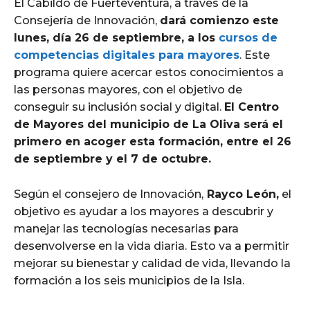
El Cabildo de Fuerteventura, a través de la
Consejería de Innovación,
dará comienzo este
lunes, día 26 de septiembre, a los
cursos de
competencias digitales para mayores
. Este
programa quiere acercar estos conocimientos a
las personas mayores, con el objetivo de
conseguir su inclusión social y digital.
El Centro
de Mayores del municipio de La Oliva será el
primero en acoger esta formación, entre el 26
de septiembre y el 7 de octubre.
Según el consejero de Innovación,
Rayco León,
el
objetivo es ayudar a los mayores a descubrir y
manejar las tecnologías necesarias para
desenvolverse en la vida diaria. Esto va a permitir
mejorar su bienestar y calidad de vida, llevando la
formación a los seis municipios de la Isla.