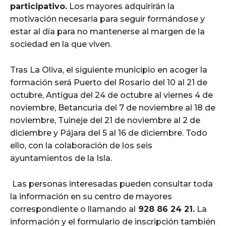
participativo.
Los mayores adquirirán la
motivación necesaria para seguir formándose y
estar al día para no mantenerse al margen de la
sociedad en la que viven.
Tras La Oliva, el siguiente municipio en acoger la
formación será
Puerto del Rosario del 10 al 21 de
octubre, Antigua del 24 de octubre al viernes 4 de
noviembre, Betancuria del 7 de noviembre al 18 de
noviembre, Tuineje del 21 de noviembre al 2 de
diciembre y Pájara del 5 al 16 de diciembre. Todo
ello, con la colaboración de los seis
ayuntamientos de la Isla.
Las personas interesadas pueden consultar toda
la información en su centro de mayores
correspondiente o llamando al
928 86 24 21.
La
información y el formulario de inscripción también