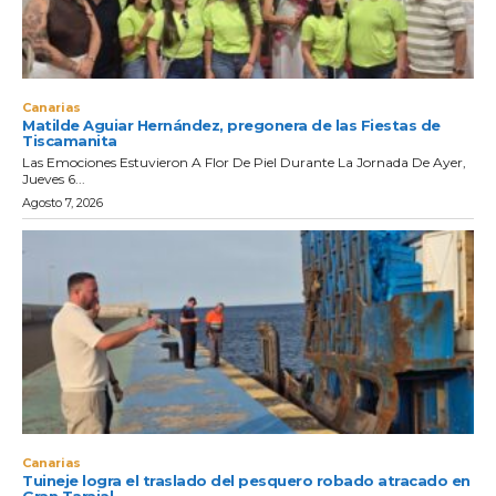
Canarias
Matilde Aguiar Hernández, pregonera de las Fiestas de
Tiscamanita
Las Emociones Estuvieron A Flor De Piel Durante La Jornada De Ayer,
Jueves 6...
Agosto 7, 2026
Canarias
Tuineje logra el traslado del pesquero robado atracado en
Gran Tarajal