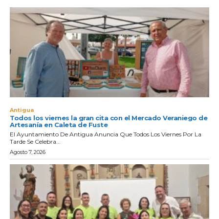
Antigua
Todos los viernes la gran cita con el Mercado Veraniego de
Artesanía en Caleta de Fuste
El Ayuntamiento De Antigua Anuncia Que Todos Los Viernes Por La
Tarde Se Celebra...
Agosto 7, 2026