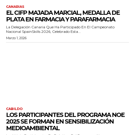
CANARIAS
EL CIFP MAJADA MARCIAL, MEDALLA DE
PLATA EN FARMACIA Y PARAFARMACIA
La Delegación Canaria Que Ha Participado En El Campeonato
Nacional SpainSkills 2026, Celebrado Esta...
Marzo 1, 2026
CABILDO
LOS PARTICIPANTES DEL PROGRAMA NOE
2025 SE FORMAN EN SENSIBILIZACIÓN
MEDIOAMBIENTAL