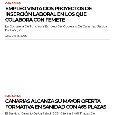
CANARIAS
EMPLEO VISITA DOS PROYECTOS DE
INSERCIÓN LABORAL EN LOS QUE
COLABORA CON FEMETE
La Consejera De Turismo Y Empleo Del Gobierno De Canarias, Jéssica
De León, Y...
Octubre 15, 2025
CANARIAS
CANARIAS ALCANZA SU MAYOR OFERTA
FORMATIVA EN SANIDAD CON 465 PLAZAS
El Servicio Canario De La Salud (SCS) Ofertará 465 Plazas De