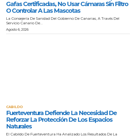
Gafas Certificadas, No Usar Cámaras Sin Filtro
O Controlar A Las Mascotas
La Consejería De Sanidad Del Gobierno De Canarias, A Través Del
Servicio Canario De...
Agosto 6, 2026
CABILDO
Fuerteventura Defiende La Necesidad De
Reforzar La Protección De Los Espacios
Naturales
El Cabildo De Fuerteventura Ha Analizado Los Resultados De La