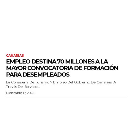
CANARIAS
EMPLEO DESTINA 70 MILLONES A LA
MAYOR CONVOCATORIA DE FORMACIÓN
PARA DESEMPLEADOS
La Consejería De Turismo Y Empleo Del Gobierno De Canarias, A
Través Del Servicio...
Diciembre 17, 2025