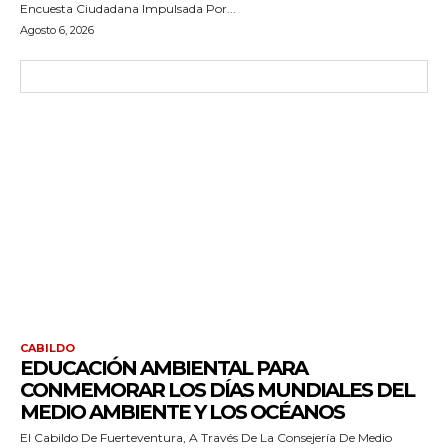
Encuesta Ciudadana Impulsada Por...
Agosto 6, 2026
CABILDO
EDUCACIÓN AMBIENTAL PARA
CONMEMORAR LOS DÍAS MUNDIALES DEL
MEDIO AMBIENTE Y LOS OCÉANOS
El Cabildo De Fuerteventura, A Través De La Consejería De Medio