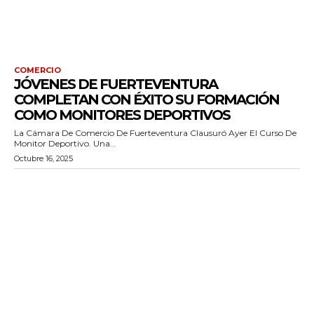
COMERCIO
JÓVENES DE FUERTEVENTURA
COMPLETAN CON ÉXITO SU FORMACIÓN
COMO MONITORES DEPORTIVOS
La Cámara De Comercio De Fuerteventura Clausuró Ayer El Curso De
Monitor Deportivo. Una...
Octubre 16, 2025