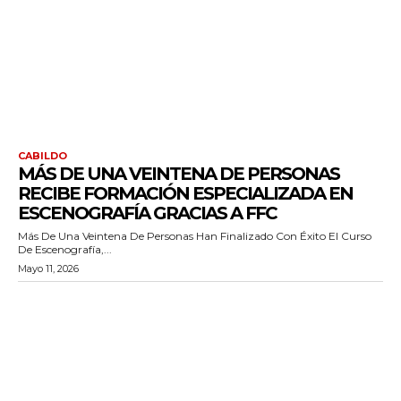
CABILDO
MÁS DE UNA VEINTENA DE PERSONAS
RECIBE FORMACIÓN ESPECIALIZADA EN
ESCENOGRAFÍA GRACIAS A FFC
Más De Una Veintena De Personas Han Finalizado Con Éxito El Curso
De Escenografía,...
Mayo 11, 2026