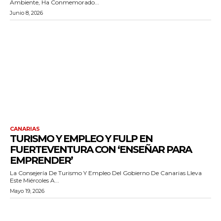
Ambiente, Ha Conmemorado...
Junio 8, 2026
CANARIAS
TURISMO Y EMPLEO Y FULP EN
FUERTEVENTURA CON ‘ENSEÑAR PARA
EMPRENDER’
La Consejería De Turismo Y Empleo Del Gobierno De Canarias Lleva
Este Miércoles A...
Mayo 19, 2026