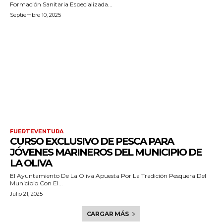
Formación Sanitaria Especializada...
Septiembre 10, 2025
FUERTEVENTURA
CURSO EXCLUSIVO DE PESCA PARA
JÓVENES MARINEROS DEL MUNICIPIO DE
LA OLIVA
El Ayuntamiento De La Oliva Apuesta Por La Tradición Pesquera Del
Municipio Con El...
Julio 21, 2025
CARGAR MÁS