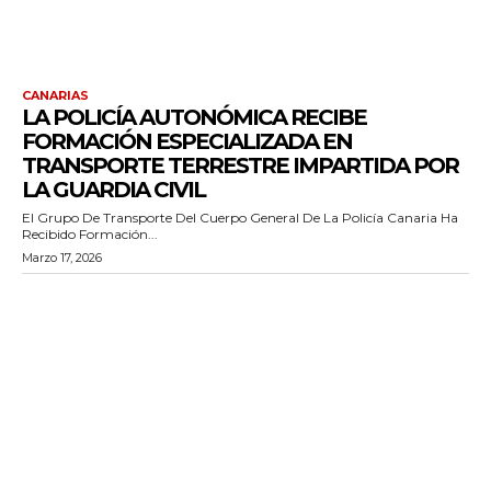
CANARIAS
LA POLICÍA AUTONÓMICA RECIBE
FORMACIÓN ESPECIALIZADA EN
TRANSPORTE TERRESTRE IMPARTIDA POR
LA GUARDIA CIVIL
El Grupo De Transporte Del Cuerpo General De La Policía Canaria Ha
Recibido Formación...
Marzo 17, 2026