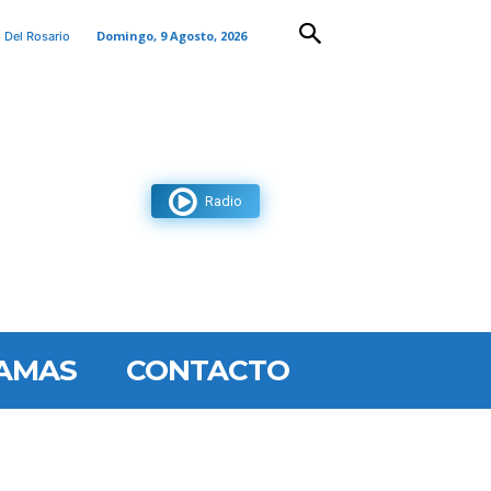
Domingo, 9 Agosto, 2026
 Del Rosario
Radio
AMAS
CONTACTO