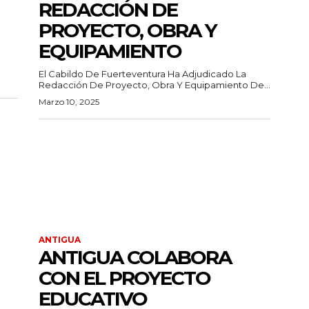
REDACCIÓN DE
PROYECTO, OBRA Y
EQUIPAMIENTO
El Cabildo De Fuerteventura Ha Adjudicado La
Redacción De Proyecto, Obra Y Equipamiento De...
Marzo 10, 2025
ANTIGUA
ANTIGUA COLABORA
CON EL PROYECTO
EDUCATIVO