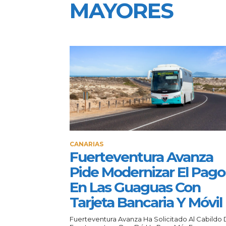
MAYORES
CANARIAS
Fuerteventura Avanza
Pide Modernizar El Pago
En Las Guaguas Con
Tarjeta Bancaria Y Móvil
Fuerteventura Avanza Ha Solicitado Al Cabildo