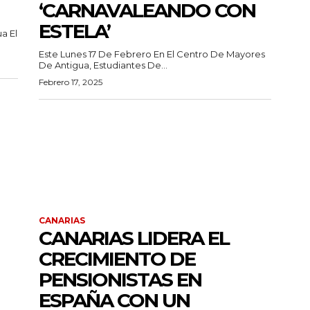
‘CARNAVALEANDO CON
ESTELA’
 El
Este Lunes 17 De Febrero En El Centro De Mayores
De Antigua, Estudiantes De...
Febrero 17, 2025
CANARIAS
CANARIAS LIDERA EL
CRECIMIENTO DE
PENSIONISTAS EN
ESPAÑA CON UN