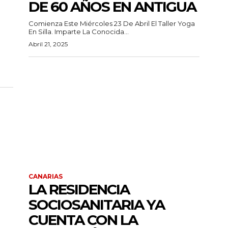
DE 60 AÑOS EN ANTIGUA
Comienza Este Miércoles 23 De Abril El Taller Yoga
En Silla. Imparte La Conocida...
Abril 21, 2025
CANARIAS
LA RESIDENCIA
SOCIOSANITARIA YA
CUENTA CON LA