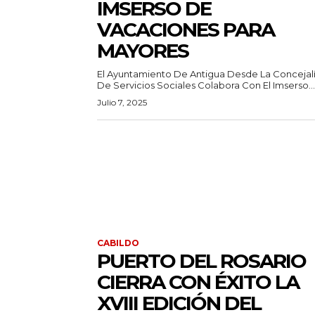
IMSERSO DE
VACACIONES PARA
MAYORES
El Ayuntamiento De Antigua Desde La Concejal
De Servicios Sociales Colabora Con El Imserso...
Julio 7, 2025
CABILDO
PUERTO DEL ROSARIO
CIERRA CON ÉXITO LA
XVIII EDICIÓN DEL