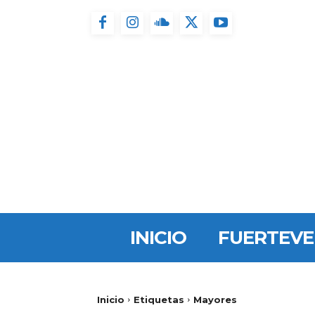
INICIO
FUERTEV
Inicio
Etiquetas
Mayores