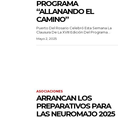
PROGRAMA
“ALLANANDO EL
CAMINO”
Puerto Del Rosario Celebró Esta Semana La
Clausura De La XVIII Edición Del Programa...
Mayo 2, 2025
ASOCIACIONES
ARRANCAN LOS
PREPARATIVOS PARA
LAS NEUROMAJO 2025