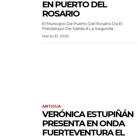
EN PUERTO DEL
ROSARIO
El Municipio De Puerto Del Rosario Da El
Pistoletazo De Salida A La Segunda...
Marzo 31, 2025
ANTIGUA
VERÓNICA ESTUPIÑÁN
PRESENTA EN ONDA
FUERTEVENTURA EL