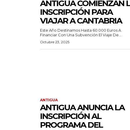
ANTIGUA COMIENZAN 
INSCRIPCIÓN PARA
VIAJAR A CANTABRIA
Este Año Destinamos Hasta 60.000 Euros A
Financiar Con Una Subvención El Viaje De...
Octubre 23, 2025
ANTIGUA
ANTIGUA ANUNCIA LA
INSCRIPCIÓN AL
PROGRAMA DEL