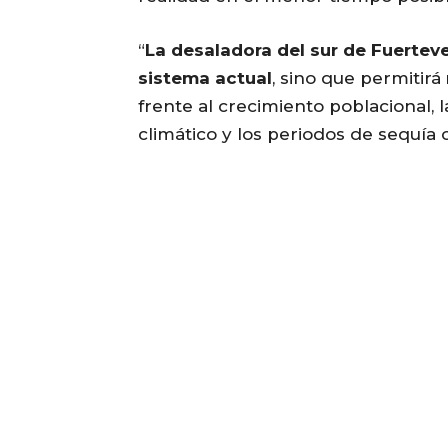
“
La desaladora del sur de Fuerteven
sistema actual
, sino que permitirá
frente al crecimiento poblacional, l
climático y los periodos de sequía