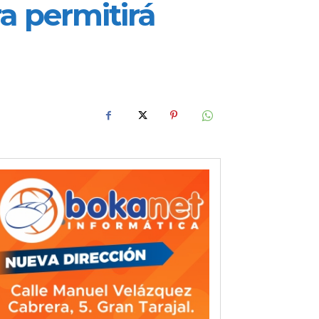
a permitirá