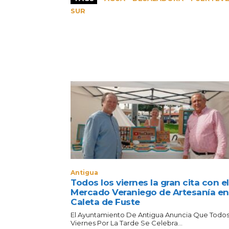
SUR
Antigua
Todos los viernes la gran cita con el
Mercado Veraniego de Artesanía en
Caleta de Fuste
El Ayuntamiento De Antigua Anuncia Que Todos
Viernes Por La Tarde Se Celebra...