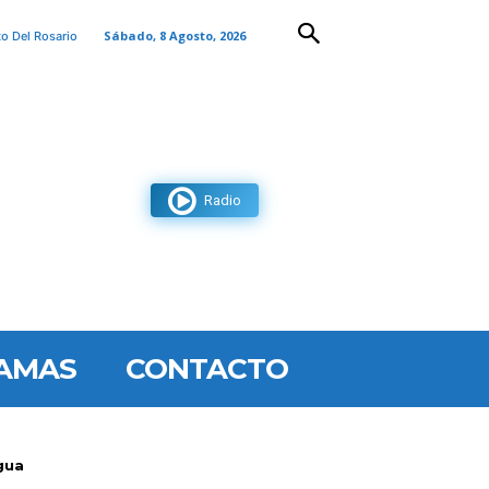
Sábado, 8 Agosto, 2026
to Del Rosario
Radio
AMAS
CONTACTO
gua