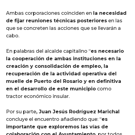
Ambas corporaciones coinciden en
la necesidad
de fijar reuniones técnicas posteriores
en las
que se concreten las acciones que se llevarán a
cabo.
En palabras del alcalde capitalino “
es necesario
la cooperación de ambas instituciones en la
creación y consolidación de empleo, la
recuperación de la actividad operativa del
muelle de Puerto del Rosario y en definitiva
en el desarrollo de este municipio
como
tractor económico insular.
Por su parte
, Juan Jesús Rodríguez Marichal
concluye el encuentro añadiendo que: “
es
importante que exploremos las vías de
colaboración con el Ayuntamiento,
por todos