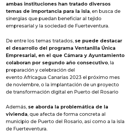
ambas instituciones han tratado diversos
temas de importancia para la isla
, en busca de
sinergias que puedan beneficiar al tejido
empresarial y la sociedad de Fuerteventura.
De entre los temas tratados,
se puede destacar
el desarrollo del programa Ventanilla Única
Empresarial, en el que Cámara y Ayuntamiento
colaboran por segundo año consecutivo
, la
preparación y celebración del
evento Africagua Canarias 2023 el próximo mes
de noviembre, o la implantación de un proyecto
de transformación digital en Puerto del Rosario
Además,
se aborda la problemática de la
vivienda
, que afecta de forma concreta al
municipio de Puerto del Rosario, así como a la isla
de Fuerteventura.