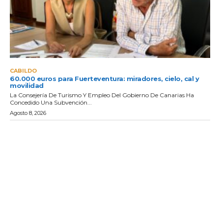
CABILDO
60.000 euros para Fuerteventura: miradores, cielo, cal y
movilidad
La Consejería De Turismo Y Empleo Del Gobierno De Canarias Ha
Concedido Una Subvención...
Agosto 8, 2026