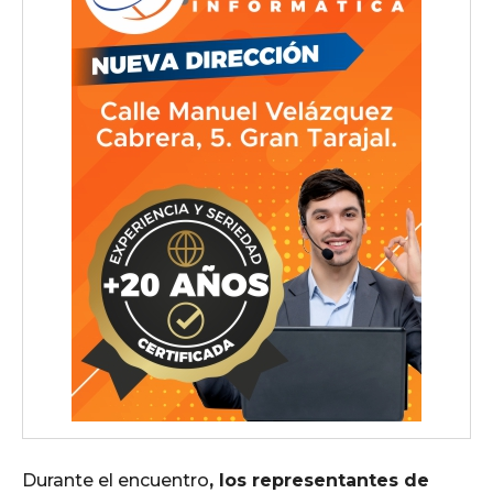
Durante el encuentro
, los representantes de