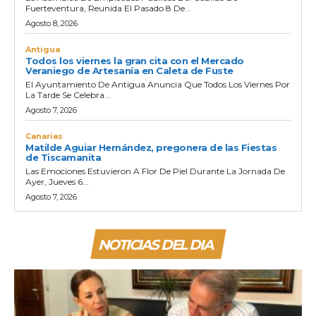
Fuerteventura, Reunida El Pasado 8 De...
Agosto 8, 2026
Antigua
Todos los viernes la gran cita con el Mercado
Veraniego de Artesanía en Caleta de Fuste
El Ayuntamiento De Antigua Anuncia Que Todos Los Viernes Por
La Tarde Se Celebra...
Agosto 7, 2026
Canarias
Matilde Aguiar Hernández, pregonera de las Fiestas
de Tiscamanita
Las Emociones Estuvieron A Flor De Piel Durante La Jornada De
Ayer, Jueves 6...
Agosto 7, 2026
NOTICIAS DEL DIA