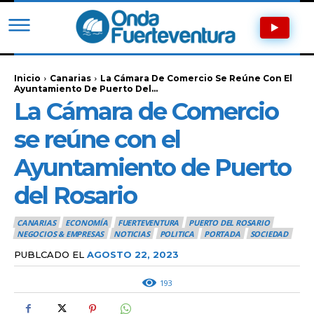
Inicio
Canarias
La Cámara De Comercio Se Reúne Con El
Ayuntamiento De Puerto Del...
La Cámara de Comercio
se reúne con el
Ayuntamiento de Puerto
del Rosario
CANARIAS
ECONOMÍA
FUERTEVENTURA
PUERTO DEL ROSARIO
NEGOCIOS & EMPRESAS
NOTICIAS
POLITICA
PORTADA
SOCIEDAD
PUBLCADO EL
AGOSTO 22, 2023
193