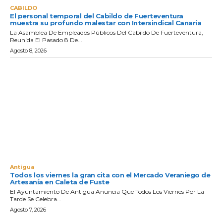
CABILDO
El personal temporal del Cabildo de Fuerteventura
muestra su profundo malestar con Intersindical Canaria
La Asamblea De Empleados Públicos Del Cabildo De Fuerteventura,
Reunida El Pasado 8 De...
Agosto 8, 2026
Antigua
Todos los viernes la gran cita con el Mercado Veraniego de
Artesanía en Caleta de Fuste
El Ayuntamiento De Antigua Anuncia Que Todos Los Viernes Por La
Tarde Se Celebra...
Agosto 7, 2026