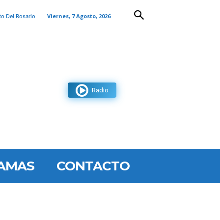
Viernes, 7 Agosto, 2026
to Del Rosario
Radio
AMAS
CONTACTO