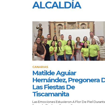
ALCALDÍA
CANARIAS
Matilde Aguiar
Hernández, Pregonera 
Las Fiestas De
Tiscamanita
Las Emociones Estuvieron A Flor De Piel Durant