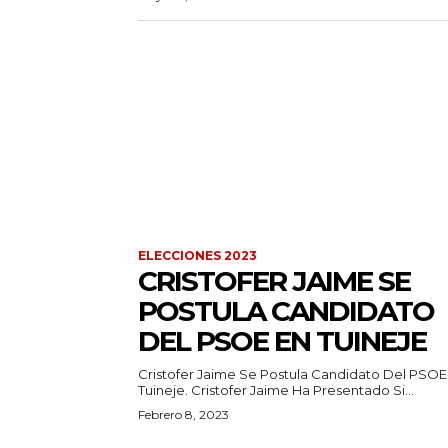
ELECCIONES 2023
CRISTOFER JAIME SE
POSTULA CANDIDATO
DEL PSOE EN TUINEJE
Cristofer Jaime Se Postula Candidato Del PSOE
Tuineje. Cristofer Jaime Ha Presentado Si...
Febrero 8, 2023