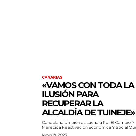
CANARIAS
«VAMOS CON TODA LA
ILUSIÓN PARA
RECUPERAR LA
ALCALDÍA DE TUINEJE»
Candelaria Umpiérrez Luchará Por El Cambio Y 
Merecida Reactivación Económica Y Social Que
Mayo 18, 2023