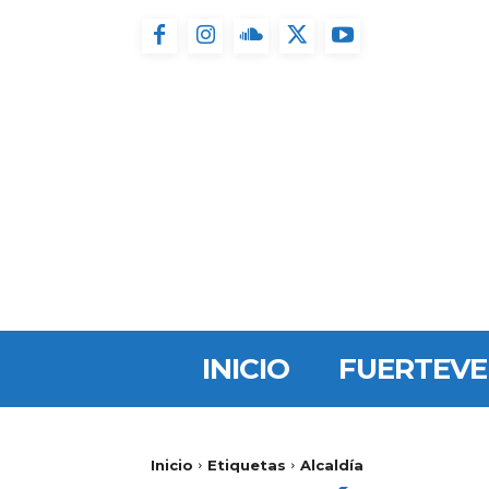
INICIO
FUERTEV
Inicio
Etiquetas
Alcaldía