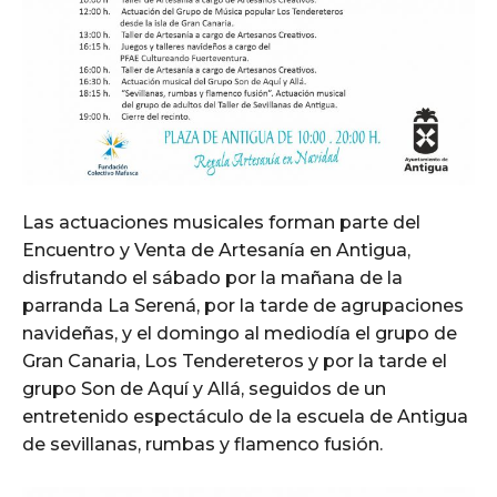
Las actuaciones musicales forman parte del
Encuentro y Venta de Artesanía en Antigua,
disfrutando el sábado por la mañana de la
parranda La Serená, por la tarde de agrupaciones
navideñas, y el domingo al mediodía el grupo de
Gran Canaria, Los Tendereteros y por la tarde el
grupo Son de Aquí y Allá, seguidos de un
entretenido espectáculo de la escuela de Antigua
de sevillanas, rumbas y flamenco fusión.