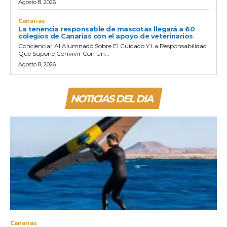
Agosto 8, 2026
Canarias
La tenencia responsable de mascotas llegará a 60
colegios de Canarias con el apoyo de veterinarios
Concienciar Al Alumnado Sobre El Cuidado Y La Responsabilidad
Que Supone Convivir Con Un...
Agosto 8, 2026
NOTICIAS DEL DIA
Canarias