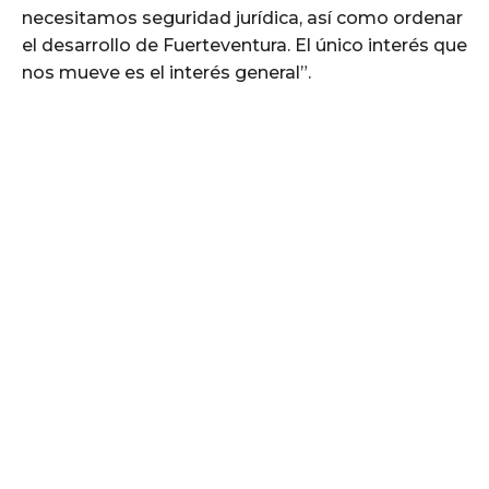
necesitamos seguridad jurídica, así como ordenar
el desarrollo de Fuerteventura. El único interés que
nos mueve es el interés general”.