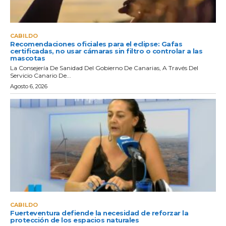
CABILDO
Recomendaciones oficiales para el eclipse: Gafas
certificadas, no usar cámaras sin filtro o controlar a las
mascotas
La Consejería De Sanidad Del Gobierno De Canarias, A Través Del
Servicio Canario De...
Agosto 6, 2026
CABILDO
Fuerteventura defiende la necesidad de reforzar la
protección de los espacios naturales