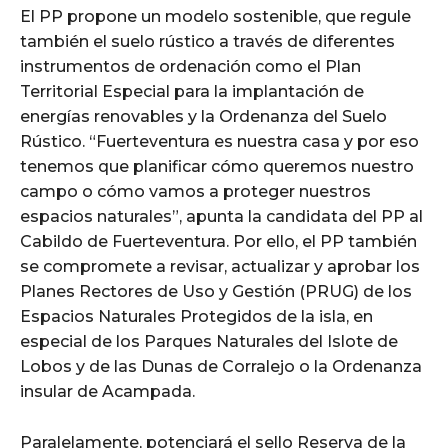
El PP propone un modelo sostenible, que regule
también el suelo rústico a través de diferentes
instrumentos de ordenación como el Plan
Territorial Especial para la implantación de
energías renovables y la Ordenanza del Suelo
Rústico. “Fuerteventura es nuestra casa y por eso
tenemos que planificar cómo queremos nuestro
campo o cómo vamos a proteger nuestros
espacios naturales”, apunta la candidata del PP al
Cabildo de Fuerteventura. Por ello, el PP también
se compromete a revisar, actualizar y aprobar los
Planes Rectores de Uso y Gestión (PRUG) de los
Espacios Naturales Protegidos de la isla, en
especial de los Parques Naturales del Islote de
Lobos y de las Dunas de Corralejo o la Ordenanza
insular de Acampada.
Paralelamente, potenciará el sello Reserva de la