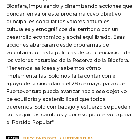
Biosfera, impulsando y dinamizando acciones que
pongan en valor este programa cuyo objetivo
principal es conciliar los valores naturales,
culturales y etnográficos del territorio con un
desarrollo económico y social equilibrado. Esas
acciones abarcarán desde programas de
voluntariado hasta políticas de concienciación de
los valores naturales de la Reserva de la Biosfera.
“Tenemos las ideas y sabemos cómo
implementarlas. Solo nos falta contar con el
apoyo de la ciudadanía el 28 de mayo para que
Fuerteventura pueda avanzar hacia ese objetivo
de equilibrio y sostenibilidad que todos
queremos. Solo con trabajo y esfuerzo se pueden
conseguir los cambios y por eso pido el voto para
el Partido Popular”.
TAGS
ELECCIONES2023
FUERTEVENTURA