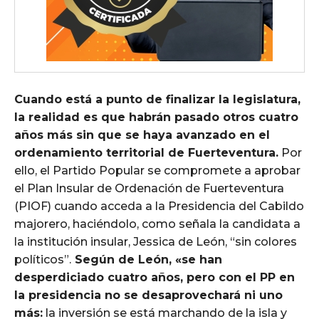
Cuando está a punto de finalizar la legislatura,
la realidad es que habrán pasado otros cuatro
años más sin que se haya avanzado en el
ordenamiento territorial de Fuerteventura.
Por
ello, el Partido Popular se compromete a aprobar
el Plan Insular de Ordenación de Fuerteventura
(PIOF) cuando acceda a la Presidencia del Cabildo
majorero, haciéndolo, como señala la candidata a
la institución insular, Jessica de León, “sin colores
políticos”.
Según de León, «se han
desperdiciado cuatro años, pero con el PP en
la presidencia no se desaprovechará ni uno
más:
la inversión se está marchando de la isla y