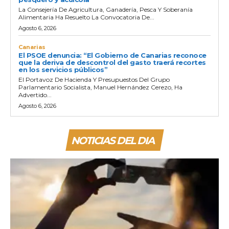
La Consejería De Agricultura, Ganadería, Pesca Y Soberanía
Alimentaria Ha Resuelto La Convocatoria De...
Agosto 6, 2026
Canarias
El PSOE denuncia: “El Gobierno de Canarias reconoce
que la deriva de descontrol del gasto traerá recortes
en los servicios públicos”
El Portavoz De Hacienda Y Presupuestos Del Grupo
Parlamentario Socialista, Manuel Hernández Cerezo, Ha
Advertido...
Agosto 6, 2026
NOTICIAS DEL DIA