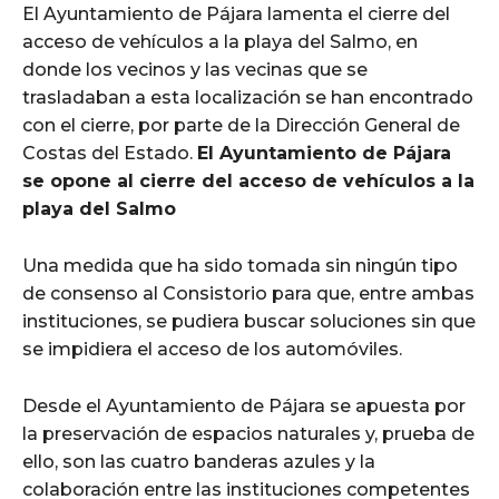
El Ayuntamiento de Pájara lamenta el cierre del
acceso de vehículos a la playa del Salmo, en
donde los vecinos y las vecinas que se
trasladaban a esta localización se han encontrado
con el cierre, por parte de la Dirección General de
Costas del Estado.
El Ayuntamiento de Pájara
se opone al cierre del acceso de vehículos a la
playa del Salmo
Una medida que ha sido tomada sin ningún tipo
de consenso al Consistorio para que, entre ambas
instituciones, se pudiera buscar soluciones sin que
se impidiera el acceso de los automóviles.
Desde el Ayuntamiento de Pájara se apuesta por
la preservación de espacios naturales y, prueba de
ello, son las cuatro banderas azules y la
colaboración entre las instituciones competentes