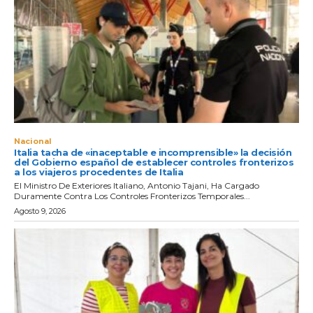
Nacional
Italia tacha de «inaceptable e incomprensible» la decisión
del Gobierno español de establecer controles fronterizos
a los viajeros procedentes de Italia
El Ministro De Exteriores Italiano, Antonio Tajani, Ha Cargado
Duramente Contra Los Controles Fronterizos Temporales...
Agosto 9, 2026