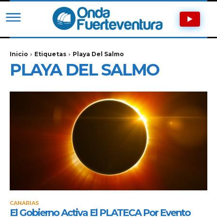
Inicio
Etiquetas
Playa Del Salmo
PLAYA DEL SALMO
CANARIAS
El Gobierno Activa El PLATECA Por Evento