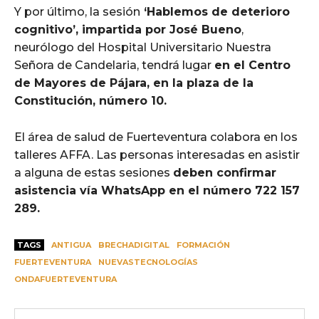
Y por último, la sesión
‘Hablemos de deterioro
cognitivo’, impartida por José Bueno
,
neurólogo del Hospital Universitario Nuestra
Señora de Candelaria, tendrá lugar
en el Centro
de Mayores de Pájara, en la plaza de la
Constitución, número 10.
El área de salud de Fuerteventura colabora en los
talleres AFFA. Las personas interesadas en asistir
a alguna de estas sesiones
deben confirmar
asistencia vía WhatsApp en el número 722 157
289.
TAGS
ANTIGUA
BRECHADIGITAL
FORMACIÓN
FUERTEVENTURA
NUEVASTECNOLOGÍAS
ONDAFUERTEVENTURA