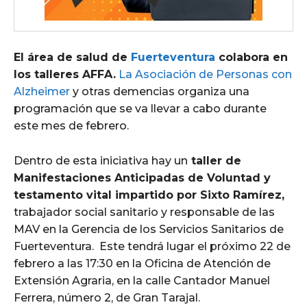
El área de salud de
Fuerteventura
colabora en
los talleres AFFA.
La Asociación de Personas con
Alzheimer
y otras demencias organiza una
programación que se va llevar a cabo durante
este mes de febrero.
Dentro de esta iniciativa hay un
taller de
Manifestaciones Anticipadas de Voluntad y
testamento vital impartido por Sixto Ramírez,
trabajador social sanitario y responsable de las
MAV en la Gerencia de los Servicios Sanitarios de
Fuerteventura. Este tendrá lugar el próximo 22 de
febrero a las 17:30 en la Oficina de Atención de
Extensión Agraria, en la calle Cantador Manuel
Ferrera, número 2, de Gran Tarajal.