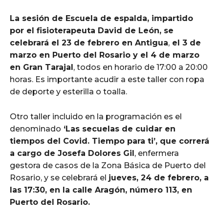
La sesión de Escuela de espalda, impartido
por el fisioterapeuta David de León, se
celebrará el 23 de febrero en Antigua
,
el 3 de
marzo en Puerto del Rosario y el 4 de marzo
en Gran Tarajal
, todos en horario de 17:00 a 20:00
horas. Es importante acudir a este taller con ropa
de deporte y esterilla o toalla.
Otro taller incluido en la programación es el
denominado
‘Las secuelas de cuidar en
tiempos del Covid. Tiempo para ti’, que correrá
a cargo de Josefa Dolores Gil
, enfermera
gestora de casos de la Zona Básica de Puerto del
Rosario, y se celebrará el
jueves, 24 de febrero, a
las 17:30, en la calle Aragón, número 113, en
Puerto del Rosario.