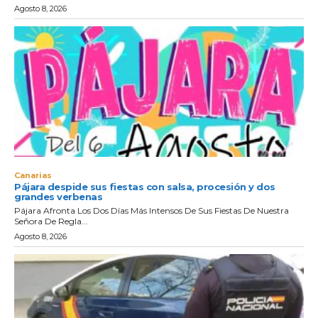
Agosto 8, 2026
Canarias
Pájara despide sus fiestas con salsa, procesión y dos
grandes verbenas
Pájara Afronta Los Dos Días Más Intensos De Sus Fiestas De Nuestra
Señora De Regla...
Agosto 8, 2026