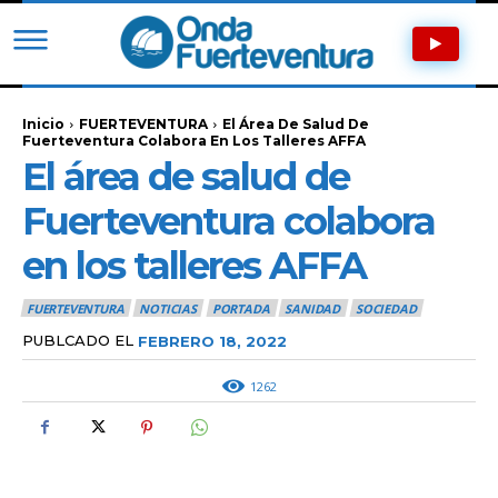
Inicio
FUERTEVENTURA
El Área De Salud De
Fuerteventura Colabora En Los Talleres AFFA
El área de salud de
Fuerteventura colabora
en los talleres AFFA
FUERTEVENTURA
NOTICIAS
PORTADA
SANIDAD
SOCIEDAD
PUBLCADO EL
FEBRERO 18, 2022
1262