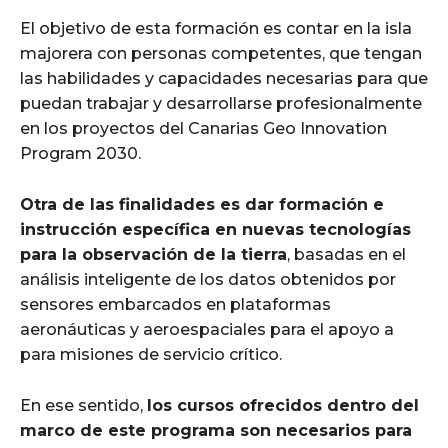
El objetivo de esta formación es contar en la isla
majorera con personas competentes, que tengan
las habilidades y capacidades necesarias para que
puedan trabajar y desarrollarse profesionalmente
en los proyectos del Canarias Geo Innovation
Program 2030.
Otra de las finalidades es dar formación e
instrucción específica en nuevas tecnologías
para la observación de la tierra
, basadas en el
análisis inteligente de los datos obtenidos por
sensores embarcados en plataformas
aeronáuticas y aeroespaciales para el apoyo a
para misiones de servicio crítico.
En ese sentido,
los cursos ofrecidos dentro del
marco de este programa son necesarios para