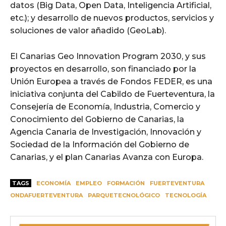
datos (Big Data, Open Data, Inteligencia Artificial,
etc.); y desarrollo de nuevos productos, servicios y
soluciones de valor añadido (GeoLab).
El Canarias Geo Innovation Program 2030, y sus
proyectos en desarrollo, son financiado por la
Unión Europea a través de Fondos FEDER, es una
iniciativa conjunta del Cabildo de Fuerteventura, la
Consejería de Economía, Industria, Comercio y
Conocimiento del Gobierno de Canarias, la
Agencia Canaria de Investigación, Innovación y
Sociedad de la Información del Gobierno de
Canarias, y el plan Canarias Avanza con Europa.
TAGS
ECONOMÍA
EMPLEO
FORMACIÓN
FUERTEVENTURA
ONDAFUERTEVENTURA
PARQUETECNOLÓGICO
TECNOLOGÍA