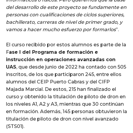
del desarrollo de este proyecto se fundamente en
personas con cualificaciones de ciclos superiores,
bachillerato, carreras de nivel de primer grado, y
vamos a hacer mucho esfuerzo por formarlos
”.
El curso recibido por estos alumnos es parte de la
F
ase I del Programa de formación e
instrucción en operaciones avanzadas con
UAS
, que desde junio de 2022 ha contado con 505
inscritos, de los que participaron 245, entre ellos
alumnos del CEIP Puerto Cabras y del CIFP
Majada Marcial. De estos, 215 han finalizado el
curso y obtenido la titulación de piloto de dron en
los niveles A1, A2 y A3, mientras que 30 continúan
en formación. Además, 145 personas obtuvieron la
titulación de piloto de dron con nivel avanzado
(STS01).