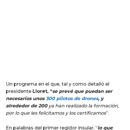
Un programa en el que, tal y como detalló el
presidente
Lloret, “
se prevé que puedan ser
necesarios unos
300 pilotos de drones
, y
alrededor de 200
ya han realizado la formación,
por lo que les felicitamos y los certificamos
”.
En palabras del primer regidor insular, “
lo que