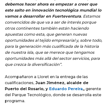
debemos hacer ahora es empezar a creer que
este salto en innovación tecnológica mundial lo
vamos a desarrollar en Fuerteventura
. Estamos
convencidos de que va a ser de interés porque
otros continentes también están haciendo
apuestas como esta, que generan nuevas
oportunidades al tejido empresarial y, sobre todo,
para la generación más cualificada de la historia
de nuestra isla, que se merece que tengamos
oportunidades más allá del sector servicios, para
que crezca la diversificación”.
Acompañaron a Lloret en la entrega de las
cualificaciones,
Juan Jiménez, alcalde de
Puerto del Rosario, y
Eduardo Pereira
,,
gerente
del Parque Tecnológico, donde se desarrolla este
programa.