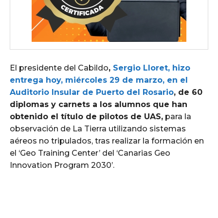
El presidente del Cabildo
,
Sergio Lloret, hizo
entrega hoy, miércoles 29 de marzo, en el
Auditorio Insular de Puerto del Rosario
, de 60
diplomas y carnets a los alumnos que han
obtenido el título de pilotos de UAS,
para la
observación de La Tierra utilizando sistemas
aéreos no tripulados, tras realizar la formación en
el ‘Geo Training Center’ del ‘Canarias Geo
Innovation Program 2030’.