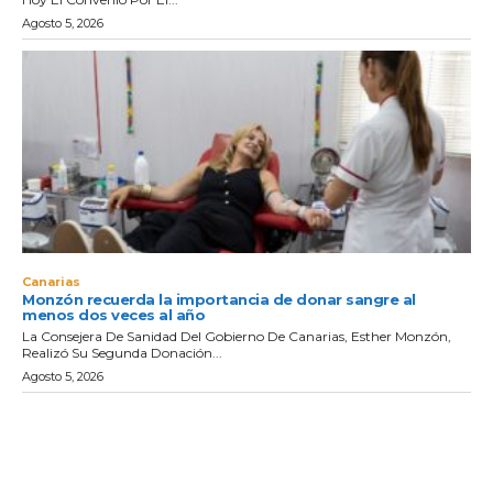
Agosto 5, 2026
Canarias
Monzón recuerda la importancia de donar sangre al
menos dos veces al año
La Consejera De Sanidad Del Gobierno De Canarias, Esther Monzón,
Realizó Su Segunda Donación...
Agosto 5, 2026