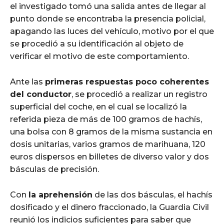
el investigado tomó una salida antes de llegar al
punto donde se encontraba la presencia policial,
apagando las luces del vehículo, motivo por el que
se procedió a su identificación al objeto de
verificar el motivo de este comportamiento.
Ante las
primeras respuestas poco coherentes
del conductor
, se procedió a realizar un registro
superficial del coche, en el cual se localizó la
referida pieza de más de 100 gramos de hachís,
una bolsa con 8 gramos de la misma sustancia en
dosis unitarias, varios gramos de marihuana, 120
euros dispersos en billetes de diverso valor y dos
básculas de precisión.
Con
la aprehensión
de las dos básculas, el hachís
dosificado y el dinero fraccionado, la Guardia Civil
reunió los indicios suficientes para saber que