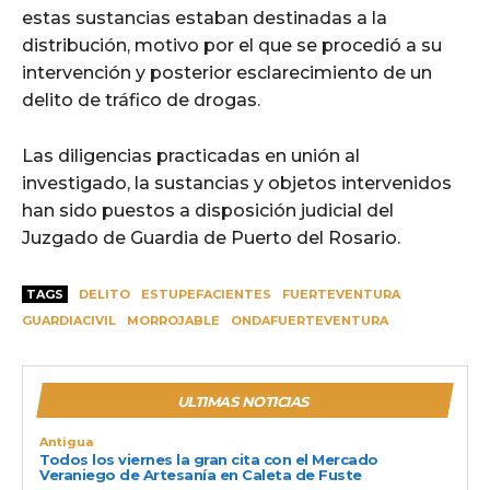
estas sustancias estaban destinadas a la
distribución, motivo por el que se procedió a su
intervención y posterior esclarecimiento de un
delito de tráfico de drogas.
Las diligencias practicadas en unión al
investigado, la sustancias y objetos intervenidos
han sido puestos a disposición judicial del
Juzgado de Guardia de Puerto del Rosario.
TAGS
DELITO
ESTUPEFACIENTES
FUERTEVENTURA
GUARDIACIVIL
MORROJABLE
ONDAFUERTEVENTURA
ULTIMAS NOTICIAS
Antigua
Todos los viernes la gran cita con el Mercado
Veraniego de Artesanía en Caleta de Fuste