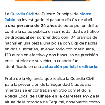
La
Guardia Civil
del Puesto Principal de
Morro
Jable
ha investigado el pasado día 04 de abril
a
una persona de 24 años
de edad por un delito
contra la salud pública en su modalidad de tráfico
de drogas, al ser sorprendido con 104 gramos de
hachís en una pieza, una bolsa con 8 gr de hachís
en dosis unitarias, un envoltorio con marihuana,
120 euros en efectivo y dos básculas de precisión
en el interior de su vehículo cuando fue
identificado en una
actuación policial ordinaria.
Fruto de la vigilancia que realiza la Guardia Civil
para la prevención de la Seguridad Ciudadana,
mientras se encontraban en otro cometido la
Policía Local de
Tuineje en la carretera FV-2
a la
altura de la rotonda de Tequital, observaron como