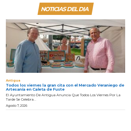
NOTICIAS DEL DIA
Antigua
Todos los viernes la gran cita con el Mercado Veraniego de
Artesanía en Caleta de Fuste
El Ayuntamiento De Antigua Anuncia Que Todos Los Viernes Por La
Tarde Se Celebra...
Agosto 7, 2026