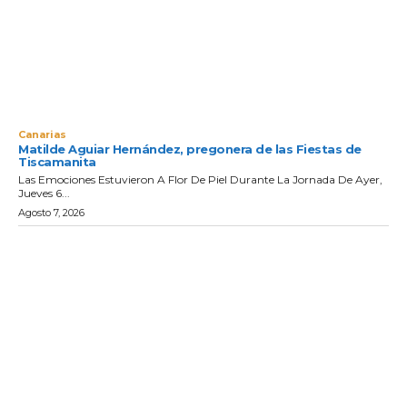
Canarias
Matilde Aguiar Hernández, pregonera de las Fiestas de
Tiscamanita
Las Emociones Estuvieron A Flor De Piel Durante La Jornada De Ayer,
Jueves 6...
Agosto 7, 2026