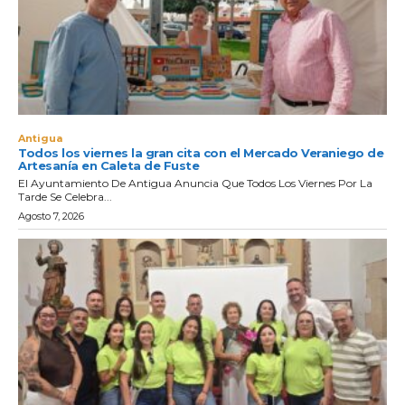
Antigua
Todos los viernes la gran cita con el Mercado Veraniego de
Artesanía en Caleta de Fuste
El Ayuntamiento De Antigua Anuncia Que Todos Los Viernes Por La
Tarde Se Celebra...
Agosto 7, 2026