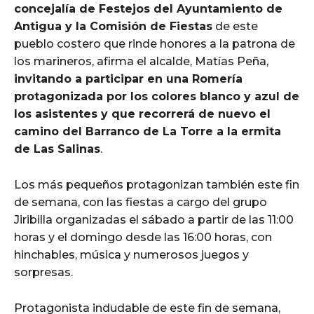
concejalía de Festejos del Ayuntamiento de
Antigua y la Comisión de Fiestas
de este
pueblo costero que rinde honores a la patrona de
los marineros, afirma el alcalde, Matías Peña,
invitando a participar en una Romería
protagonizada por los colores blanco y azul de
los asistentes y que recorrerá de nuevo el
camino del Barranco de La Torre a la ermita
de Las Salinas
.
Los más pequeños protagonizan también este fin
de semana, con las fiestas a cargo del grupo
Jiribilla organizadas el sábado a partir de las 11:00
horas y el domingo desde las 16:00 horas, con
hinchables, música y numerosos juegos y
sorpresas.
Protagonista indudable de este fin de semana,