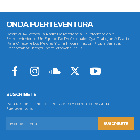
ONDA FUERTEVENTURA
Desde 2014 Somos La Radio De Referencia En Información Y
Entretenimiento. Un Equipo De Profesionales Que Trabajan A Diario
Para Ofrecerle Los Mejores Y Una Programación Propia Variada.
Contáctanos: Info@ondafuerteventura.es
SUSCRIBETE
Para Recibir Las Noticias Por Correo Electrónico De Onda
Fuerteventura.
SUSCRIBETE