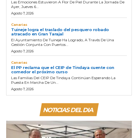
Las Emociones Estuvieron A Flor De Piel Durante La Jornada De
Ayer, Jueves 6...
Agosto 7, 2026
Canarias
Tuineje logra el traslado del pesquero robado
atracado en Gran Tarajal
El Ayuntamiento De Tuineje Ha Logrado, A Través De Una
Gestión Conjunta Con Puertos...
Agosto 7, 2026
Canarias
El PP reclama que el CEIP de Tindaya cuente con
comedor el próximo curso
Las Familias Del CEIP De Tindaya Continúan Esperando La
Puesta En Marcha De Un...
Agosto 7, 2026
NOTICIAS DEL DIA