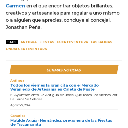
Carmen
en el que encontrar objetos brillantes,
creativos y artesanales para regalar a uno mismo
o a alguien que aprecies, concluye el concejal,
Jonathan Peña.
TAGS
ANTIGUA
FIESTAS
FUERTEVENTURA
LASSALINAS
ONDAFUERTEVENTURA
ULTIMAS NOTICIAS
Antigua
Todos los viernes la gran cita con el Mercado
Veraniego de Artesanía en Caleta de Fuste
El Ayuntamiento De Antigua Anuncia Que Todos Los Viernes Por
La Tarde Se Celebra...
Agosto 7, 2026
Canarias
Matilde Aguiar Hernández, pregonera de las Fiestas
de Tiscamanita