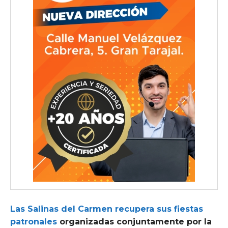
Las Salinas del Carmen recupera sus fiestas
patronales
organizadas conjuntamente por la