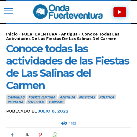
Inicio
FUERTEVENTURA
Antigua
Conoce Todas Las
Actividades De Las Fiestas De Las Salinas Del Carmen
Conoce todas las
actividades de las Fiestas
de Las Salinas del
Carmen
CANARIAS
FUERTEVENTURA
ANTIGUA
NOTICIAS
POLITICA
PORTADA
SOCIEDAD
TURISMO
PUBLCADO EL
JULIO 8, 2022
1193