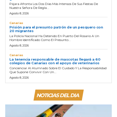
Pájara Afronta Los Dos Días Más Intensos De Sus Fiestas De
Nuestra Señora De Regla...
Agosto 8, 2026
Canarias
Prisión para el presunto patrón de un pesquero con
20 migrantes
La Policía Nacional Ha Detenido En Puerto Del Rosario A Un
Hombre Identificado Como El Presunto...
Agosto 8, 2026
Canarias
La tenencia responsable de mascotas llegará a 60
colegios de Canarias con el apoyo de veterinarios
Concienciar Al Alumnado Sobre El Cuidado Y La Responsabilidad
Que Supone Convivir Con Un...
Agosto 8, 2026
NOTICIAS DEL DIA