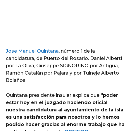
Jose Manuel Quintana
, número 1 de la
candidatura, de Puerto del Rosario. Daniel Alberti
por La Oliva, Giuseppe SIGNORINO por Antigua,
Ramón Catalán por Pajara y por Tuineje Alberto
Bolaños,
Quintana presidente insular explica que
“poder
estar hoy en el juzgado haciendo oficial
nuestra candidatura al ayuntamiento de la isla
es una satisfacción para nosotros y lo hemos
podido hacer gracias al enorme trabajo que ha