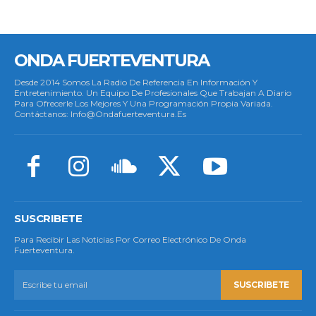
ONDA FUERTEVENTURA
Desde 2014 Somos La Radio De Referencia En Información Y
Entretenimiento. Un Equipo De Profesionales Que Trabajan A Diario
Para Ofrecerle Los Mejores Y Una Programación Propia Variada.
Contáctanos: Info@ondafuerteventura.es
SUSCRIBETE
Para Recibir Las Noticias Por Correo Electrónico De Onda
Fuerteventura.
SUSCRIBETE