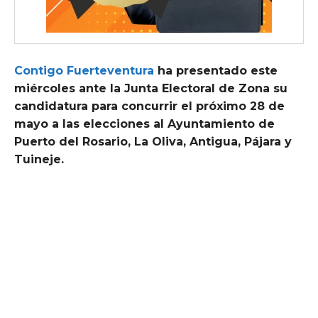
Contigo Fuerteventura
ha presentado este
miércoles ante la Junta Electoral de Zona su
candidatura para concurrir el próximo 28 de
mayo a las elecciones al Ayuntamiento de
Puerto del Rosario, La Oliva, Antigua, Pájara y
Tuineje.