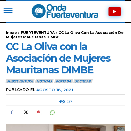
Inicio
FUERTEVENTURA
CC La Oliva Con La Asociación De
Mujeres Mauritanas DIMBE
CC La Oliva con la
Asociación de Mujeres
Mauritanas DIMBE
FUERTEVENTURA
NOTICIAS
PORTADA
SOCIEDAD
PUBLCADO EL
AGOSTO 18, 2021
937