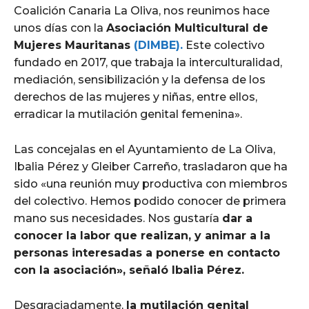
Coalición Canaria La Oliva, nos reunimos hace
unos días con la
Asociación Multicultural de
Mujeres Mauritanas
(DIMBE).
Este colectivo
fundado en 2017, que trabaja la interculturalidad,
mediación, sensibilización y la defensa de los
derechos de las mujeres y niñas, entre ellos,
erradicar la mutilación genital femenina».
Las concejalas en el Ayuntamiento de La Oliva,
Ibalia Pérez y Gleiber Carreño, trasladaron que ha
sido «una reunión muy productiva con miembros
del colectivo. Hemos podido conocer de primera
mano sus necesidades. Nos gustaría
dar a
conocer la labor que realizan, y animar a la
personas interesadas a ponerse en contacto
con la asociación», señaló Ibalia Pérez.
Desgraciadamente,
la mutilación genital