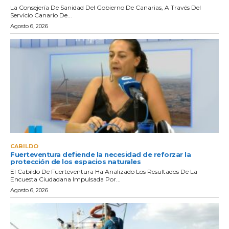
La Consejería De Sanidad Del Gobierno De Canarias, A Través Del
Servicio Canario De...
Agosto 6, 2026
CABILDO
Fuerteventura defiende la necesidad de reforzar la
protección de los espacios naturales
El Cabildo De Fuerteventura Ha Analizado Los Resultados De La
Encuesta Ciudadana Impulsada Por...
Agosto 6, 2026