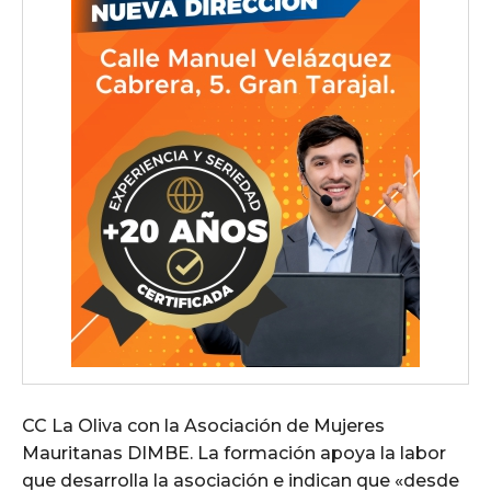
CC La Oliva con la Asociación de Mujeres
Mauritanas DIMBE. La formación apoya la labor
que desarrolla la asociación e indican que «desde