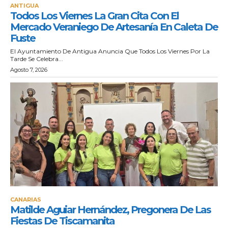
ANTIGUA
Todos Los Viernes La Gran Cita Con El
Mercado Veraniego De Artesanía En Caleta De
Fuste
El Ayuntamiento De Antigua Anuncia Que Todos Los Viernes Por La
Tarde Se Celebra...
Agosto 7, 2026
CANARIAS
Matilde Aguiar Hernández, Pregonera De Las
Fiestas De Tiscamanita