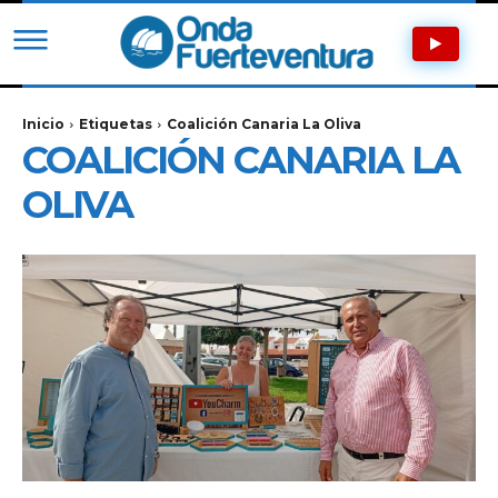
Inicio
Etiquetas
Coalición Canaria La Oliva
COALICIÓN CANARIA LA
OLIVA