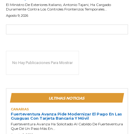
El Ministro De Exteriores Italiano, Antonio Tajani, Ha Cargado
Duramente Contra Los Controles Fronterizos Temporales...
Agosto 9, 2026
No Hay Publicaciones Para Mostrar
ULTIMAS NOTICIAS
CANARIAS
Fuerteventura Avanza Pide Modernizar El Pago En Las
Guaguas Con Tarjeta Bancaria Y Móvil
Fuerteventura Avanza Ha Solicitado Al Cabildo De Fuerteventura
Que Dé Un Paso Más En...